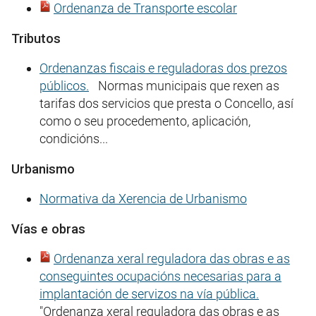
Ordenanza de Transporte escolar
Tributos
Ordenanzas fiscais e reguladoras dos prezos
públicos.
Normas municipais que rexen as
tarifas dos servicios que presta o Concello, así
como o seu procedemento, aplicación,
condicións...
Urbanismo
Normativa da Xerencia de Urbanismo
Vías e obras
Ordenanza xeral reguladora das obras e as
conseguintes ocupacións necesarias para a
implantación de servizos na vía pública.
"Ordenanza xeral reguladora das obras e as