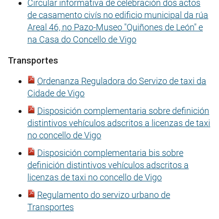
Circular informativa de celebración dos actos
de casamento civís no edificio municipal da rúa
Areal 46, no Pazo-Museo "Quiñones de León" e
na Casa do Concello de Vigo
Transportes
Ordenanza Reguladora do Servizo de taxi da
Cidade de Vigo
Disposición complementaria sobre definición
distintivos vehículos adscritos a licenzas de taxi
no concello de Vigo
Disposición complementaria bis sobre
definición distintivos vehículos adscritos a
licenzas de taxi no concello de Vigo
Regulamento do servizo urbano de
Transportes