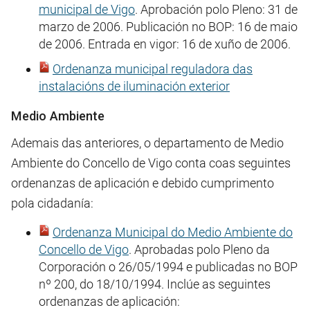
municipal de Vigo
. Aprobación polo Pleno: 31 de
marzo de 2006. Publicación no BOP: 16 de maio
de 2006. Entrada en vigor: 16 de xuño de 2006.
Ordenanza municipal reguladora das
instalacións de iluminación exterior
Medio Ambiente
Ademais das anteriores, o departamento de Medio
Ambiente do Concello de Vigo conta coas seguintes
ordenanzas de aplicación e debido cumprimento
pola cidadanía:
Ordenanza Municipal do Medio Ambiente do
Concello de Vigo
. Aprobadas polo Pleno da
Corporación o 26/05/1994 e publicadas no BOP
nº 200, do 18/10/1994. Inclúe as seguintes
ordenanzas de aplicación: