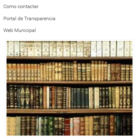
Como contactar
Portal de Transparencia
Web Municipal