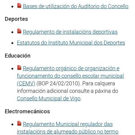
Bases de utilización do Auditorio do Concello
Deportes
Regulamento de instalacións deportivas
Estatutos do Instituto Municipal dos Deportes
Educación
Regulamento orgánico de organización e
funcionamento do consello escolar municipal
(CEMV)
(BOP 24/02/2010). Para calquera
información adicional consulte a páxina do
Consello Municipal de Vigo
.
Electromecánicos
Regulamento Municipal regulador das
instalacións de alumeado público no termo