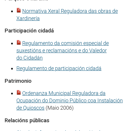
Normativa Xeral Reguladora das obras de
Xardinería
Participación cidadá
Regulamento da comisión especial de
suxestións e reclamacións e do Valedor
do Cidadán
Regulamento de participación cidadá
Patrimonio
Ordenanza Municipal Reguladora da
Ocupación do Dominio Público coa Instalación
de Quioscos
(Maio 2006)
Relacións públicas