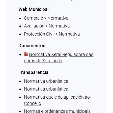
Web Municipal:
Comercio > Normativa
Avaliación > Normativa
Protección Civil > Normativa
Documentos:
Normativa Xeral Reguladora das
obras de Xardinería
Transparencia:
Normativa urbanística
Normativa urbanística
Normativa que é de aplicación ao
Concello
Normas e ordenanzas municipais