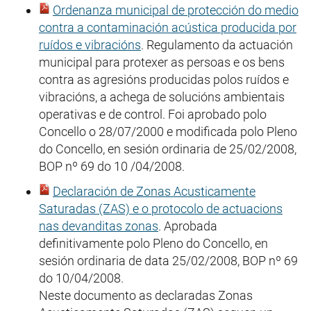
Ordenanza municipal de protección do medio
contra a contaminación acústica producida por
ruídos e vibracións
. Regulamento da actuación
municipal para protexer as persoas e os bens
contra as agresións producidas polos ruídos e
vibracións, a achega de solucións ambientais
operativas e de control. Foi aprobado polo
Concello o 28/07/2000 e modificada polo Pleno
do Concello, en sesión ordinaria de 25/02/2008,
BOP nº 69 do 10 /04/2008.
Declaración de Zonas Acusticamente
Saturadas (ZAS) e o protocolo de actuacions
nas devanditas zonas
. Aprobada
definitivamente polo Pleno do Concello, en
sesión ordinaria de data 25/02/2008, BOP nº 69
do 10/04/2008.
Neste documento as declaradas Zonas