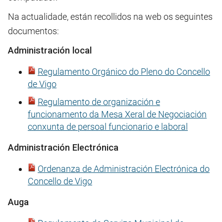
Na actualidade, están recollidos na web os seguintes
documentos:
Administración local
Regulamento Orgánico do Pleno do Concello
de Vigo
Regulamento de organización e
funcionamento da Mesa Xeral de Negociación
conxunta de persoal funcionario e laboral
Administración Electrónica
Ordenanza de Administración Electrónica do
Concello de Vigo
Auga