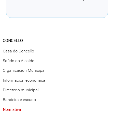
Cargando recomendacións
CONCELLO
Casa do Concello
Saúdo do Alcalde
Organización Municipal
Información económica
Directorio municipal
Bandeira e escudo
Normativa