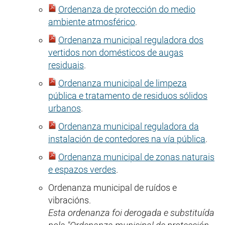
Ordenanza de protección do medio
ambiente atmosférico
.
Ordenanza municipal reguladora dos
vertidos non domésticos de augas
residuais
.
Ordenanza municipal de limpeza
pública e tratamento de residuos sólidos
urbanos
.
Ordenanza municipal reguladora da
instalación de contedores na vía pública
.
Ordenanza municipal de zonas naturais
e espazos verdes
.
Ordenanza municipal de ruídos e
vibracións.
Esta ordenanza foi derogada e substituída