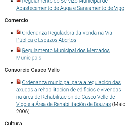
Regulamento do Servizo Municipal de
Abastecemento de Auga e Saneamento de Vigo
Comercio
Ordenanza Reguladora da Venda na Vía
Pública e Espazos Abertos
Regulamento Municipal dos Mercados
Municipais
Consorcio Casco Vello
Ordenanza municipal para a regulación das
axudas á rehabilitación de edificios e vivendas
na área de Rehabilitación do Casco Vello de
Vigo e a Área de Rehabilitación de Bouzas
(Maio
2006)
Cultura