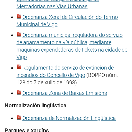
Mercadorías nas Vías Urbanas
Ordenanza Xeral de Circulación do Termo
Municipal de Vigo
Ordenanza municipal reguladora do servizo
de aparcamento na vía pública, mediante
máquinas expendedoras de tickets na cidade de
Vigo
Regulamento do servizo de extinción de
incendios do Concello de Vigo
(BOPPO núm.
128 do 7 de xullo de 1998).
Ordenanza Zona de Baixas Emisións
Normalización lingüística
Ordenanza de Normalización Lingüística
Parques e xardíns