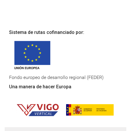
Sistema de rutas cofinanciado por:
Fondo europeo de desarrollo regional (FEDER)
Una manera de hacer Europa