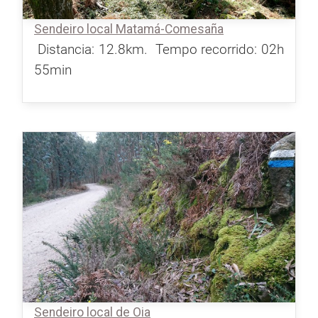
Sendeiro local Matamá-Comesaña
Distancia: 12.8km.
Tempo recorrido: 02h
55min
Sendeiro local de Oia