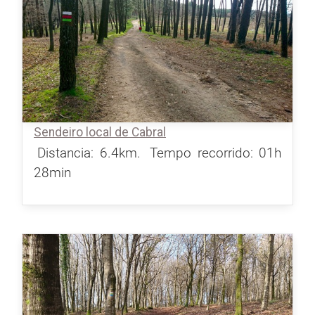
Sendeiro local de Cabral
Distancia: 6.4km.
Tempo recorrido: 01h
28min