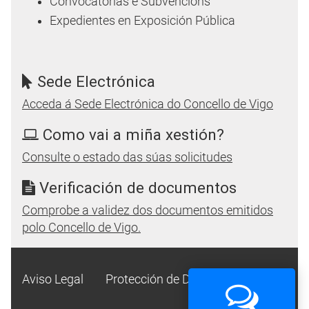
Convocatorias e Subvencións
Expedientes en Exposición Pública
Sede Electrónica
Acceda á Sede Electrónica do Concello de Vigo
Como vai a miña xestión?
Consulte o estado das súas solicitudes
Verificación de documentos
Comprobe a validez dos documentos emitidos
polo Concello de Vigo.
Aviso Legal
Protección de Datos