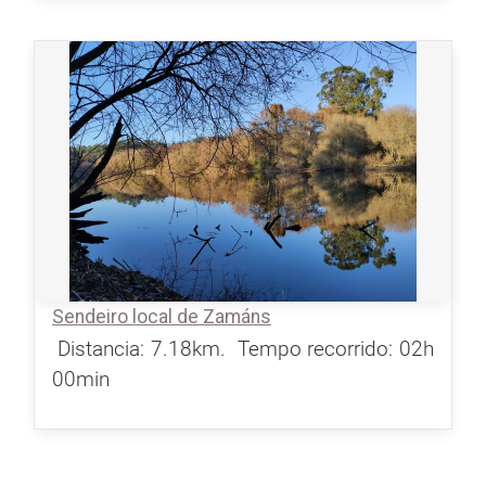
Sendeiro local de Zamáns
Distancia: 7.18km.
Tempo recorrido: 02h
00min