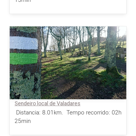
Sendeiro local de Valadares
Distancia: 8.01km.
Tempo recorrido: 02h
25min