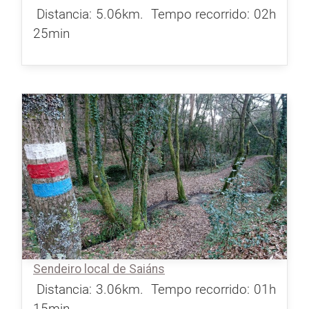
Distancia: 5.06km.
Tempo recorrido: 02h
25min
Sendeiro local de Saiáns
Distancia: 3.06km.
Tempo recorrido: 01h
15min