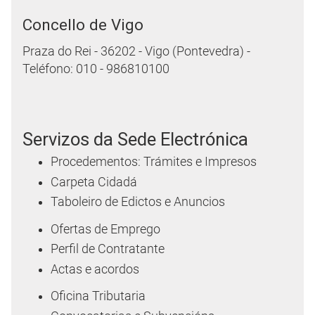
Concello de Vigo
Praza do Rei - 36202 - Vigo (Pontevedra) -
Teléfono: 010 - 986810100
Servizos da Sede Electrónica
Procedementos: Trámites e Impresos
Carpeta Cidadá
Taboleiro de Edictos e Anuncios
Ofertas de Emprego
Perfil de Contratante
Actas e acordos
Oficina Tributaria