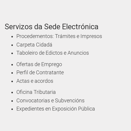
Servizos da Sede Electrónica
Procedementos: Trámites e Impresos
Carpeta Cidadá
Taboleiro de Edictos e Anuncios
Ofertas de Emprego
Perfil de Contratante
Actas e acordos
Oficina Tributaria
Convocatorias e Subvencións
Expedientes en Exposición Pública