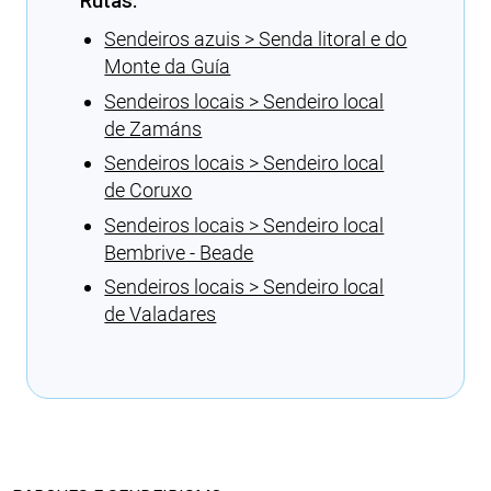
Rutas:
Sendeiros azuis > Senda litoral e do
Monte da Guía
Sendeiros locais > Sendeiro local
de Zamáns
Sendeiros locais > Sendeiro local
de Coruxo
Sendeiros locais > Sendeiro local
Bembrive - Beade
Sendeiros locais > Sendeiro local
de Valadares
Cargando recomendacións