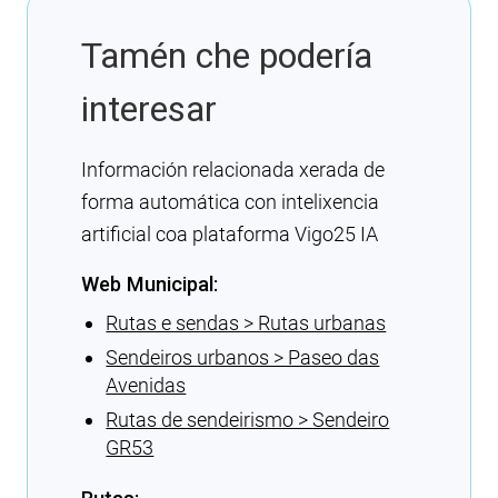
Tamén che podería
interesar
Información relacionada xerada de
forma automática con intelixencia
artificial coa plataforma Vigo25 IA
Web Municipal:
Rutas e sendas > Rutas urbanas
Sendeiros urbanos > Paseo das
Avenidas
Rutas de sendeirismo > Sendeiro
GR53