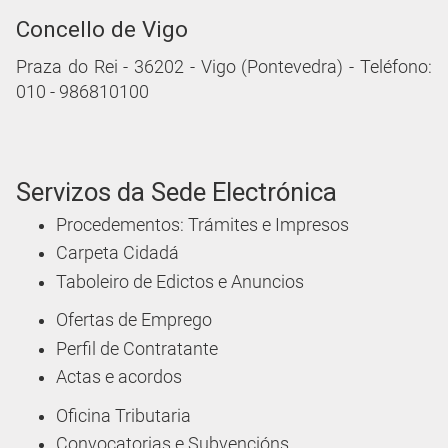
Concello de Vigo
Praza do Rei - 36202 - Vigo (Pontevedra) - Teléfono:
010 - 986810100
Servizos da Sede Electrónica
Procedementos: Trámites e Impresos
Carpeta Cidadá
Taboleiro de Edictos e Anuncios
Ofertas de Emprego
Perfil de Contratante
Actas e acordos
Oficina Tributaria
Convocatorias e Subvencións