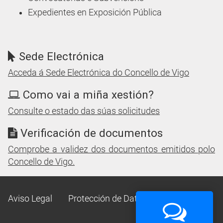
Expedientes en Exposición Pública
Sede Electrónica
Acceda á Sede Electrónica do Concello de Vigo
Como vai a miña xestión?
Consulte o estado das súas solicitudes
Verificación de documentos
Comprobe a validez dos documentos emitidos polo
Concello de Vigo.
Aviso Legal
Protección de Datos
Mapa Web