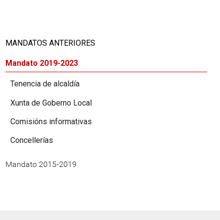
MANDATOS ANTERIORES
Mandato 2019-2023
Tenencia de alcaldía
Xunta de Goberno Local
Comisións informativas
Concellerías
Mandato 2015-2019