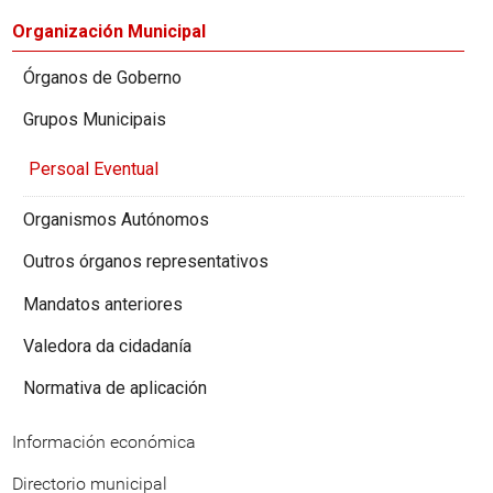
Organización Municipal
Órganos de Goberno
Grupos Municipais
Persoal Eventual
Organismos Autónomos
Outros órganos representativos
Mandatos anteriores
Valedora da cidadanía
Normativa de aplicación
Información económica
Directorio municipal