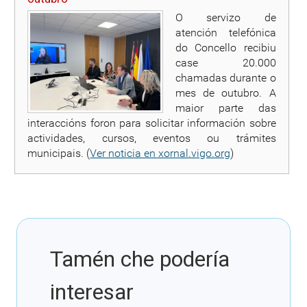
O servizo de
atención telefónica
do Concello recibiu
case 20.000
chamadas durante o
mes de outubro. A
maior parte das
interaccións foron para solicitar información sobre
actividades, cursos, eventos ou trámites
municipais. (
Ver noticia en xornal.vigo.org
)
Tamén che podería
interesar