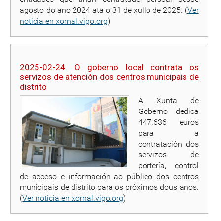
agosto do ano 2024 ata o 31 de xullo de 2025. (
Ver
noticia en xornal.vigo.org
)
2025-02-24. O goberno local contrata os
servizos de atención dos centros municipais de
distrito
A Xunta de
Goberno dedica
447.636 euros
para a
contratación dos
servizos de
portería, control
de acceso e información ao público dos centros
municipais de distrito para os próximos dous anos.
(
Ver noticia en xornal.vigo.org
)