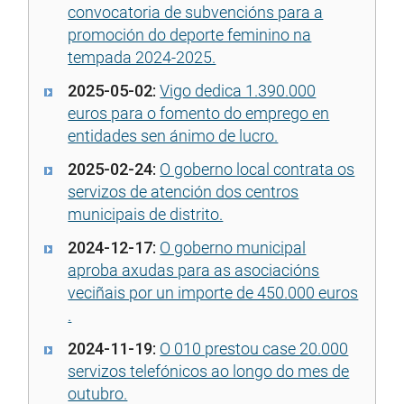
convocatoria de subvencións para a
promoción do deporte feminino na
tempada 2024-2025.
2025-05-02:
Vigo dedica 1.390.000
euros para o fomento do emprego en
entidades sen ánimo de lucro.
2025-02-24:
O goberno local contrata os
servizos de atención dos centros
municipais de distrito.
2024-12-17:
O goberno municipal
aproba axudas para as asociacións
veciñais por un importe de 450.000 euros
.
2024-11-19:
O 010 prestou case 20.000
servizos telefónicos ao longo do mes de
outubro.