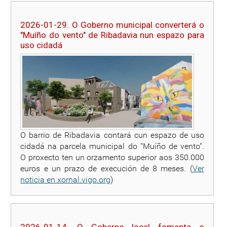
2026-01-29. O Goberno municipal converterá o
"Muíño do vento" de Ribadavia nun espazo para
uso cidadá
O barrio de Ribadavia contará cun espazo de uso
cidadá na parcela municipal do "Muíño de vento".
O proxecto ten un orzamento superior aos 350.000
euros e un prazo de execución de 8 meses. (
Ver
noticia en xornal.vigo.org
)