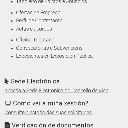
Taboleiro de Edictos e Anuncios
Ofertas de Emprego
Perfil de Contratante
Actas e acordos
Oficina Tributaria
Convocatorias e Subvencións
Expedientes en Exposición Pública
Sede Electrónica
Acceda á Sede Electrónica do Concello de Vigo
Como vai a miña xestión?
Consulte o estado das súas solicitudes
Verificación de documentos