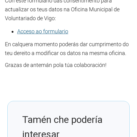
Con este formulario das consentimento para
actualizar os teus datos na Oficina Municipal de
Voluntariado de Vigo:
Acceso ao formulario
En calquera momento poderás dar cumprimento do
teu dereito a modificar os datos na mesma oficina.
Grazas de antemán pola túa colaboración!
Tamén che podería
interesar