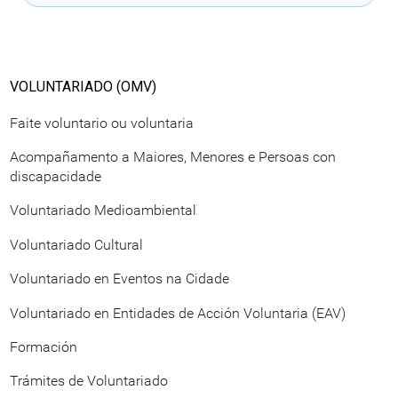
VOLUNTARIADO (OMV)
Faite voluntario ou voluntaria
Acompañamento a Maiores, Menores e Persoas con
discapacidade
Voluntariado Medioambiental
Voluntariado Cultural
Voluntariado en Eventos na Cidade
Voluntariado en Entidades de Acción Voluntaria (EAV)
Formación
Trámites de Voluntariado