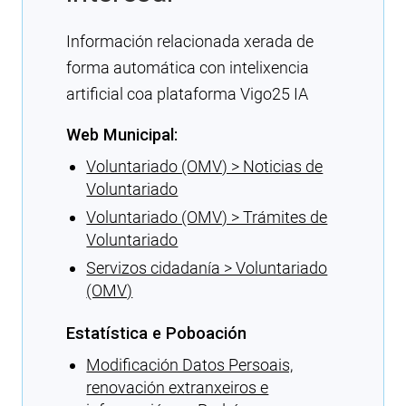
Información relacionada xerada de
forma automática con intelixencia
artificial coa plataforma Vigo25 IA
Web Municipal:
Voluntariado (OMV) > Noticias de
Voluntariado
Voluntariado (OMV) > Trámites de
Voluntariado
Servizos cidadanía > Voluntariado
(OMV)
Estatística e Poboación
Modificación Datos Persoais,
renovación extranxeiros e