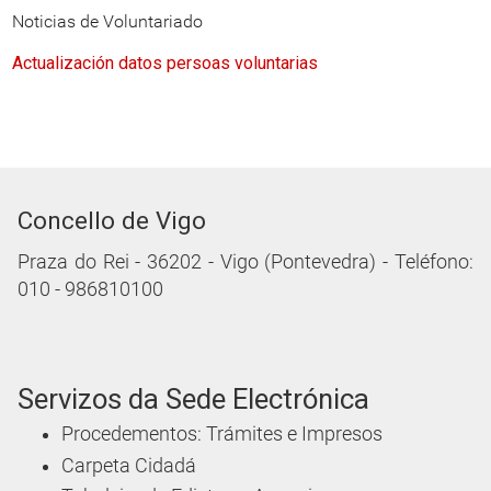
Noticias de Voluntariado
Actualización datos persoas voluntarias
Concello de Vigo
Praza do Rei - 36202 - Vigo (Pontevedra) - Teléfono:
010 - 986810100
Servizos da Sede Electrónica
Procedementos: Trámites e Impresos
Carpeta Cidadá