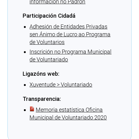
información no Padrón
Participación Cidadá
Adhesión de Entidades Privadas
sen Ánimo de Lucro ao Programa
de Voluntarios
Inscrición no Programa Municipal
de Voluntariado
Ligazóns web:
Xuventude > Voluntariado
Transparencia:
Memoria estatística Oficina
Municipal de Voluntariado 2020
Cargando recomendacións