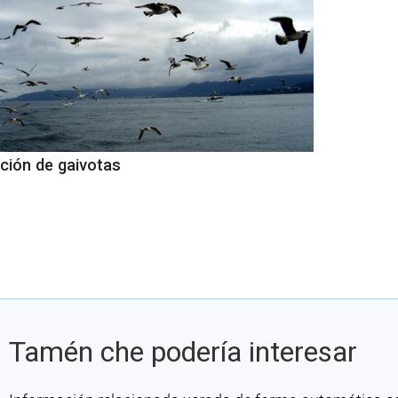
ción de gaivotas
Tamén che podería interesar