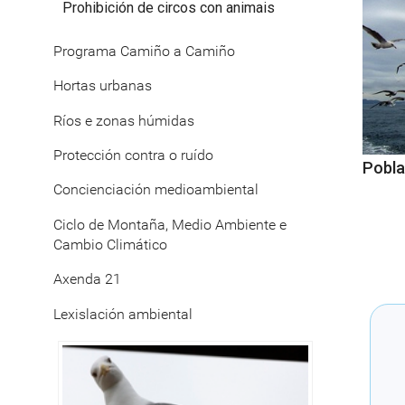
Prohibición de circos con animais
Programa Camiño a Camiño
Hortas urbanas
Ríos e zonas húmidas
Protección contra o ruído
Pobla
Concienciación medioambiental
Ciclo de Montaña, Medio Ambiente e
Cambio Climático
Axenda 21
Lexislación ambiental