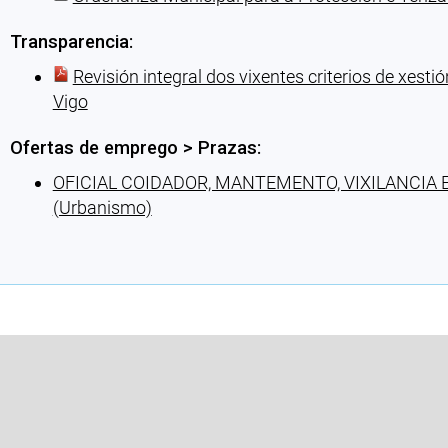
Transparencia:
Revisión integral dos vixentes criterios de xesti
Vigo
Ofertas de emprego > Prazas:
OFICIAL COIDADOR, MANTEMENTO, VIXILANCIA E 
(Urbanismo)
Cargando recomendacións