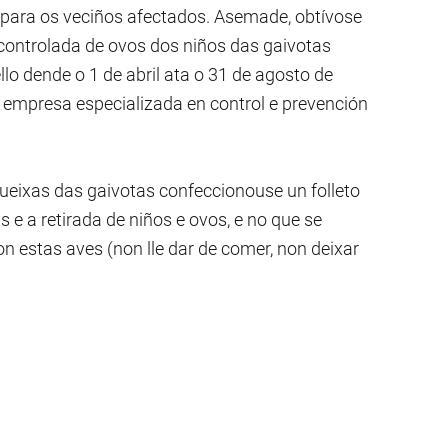
para os veciños afectados. Asemade, obtívose
 controlada de ovos dos niños das gaivotas
lo dende o 1 de abril ata o 31 de agosto de
 empresa especializada en control e prevención
ueixas das gaivotas confeccionouse un folleto
e a retirada de niños e ovos, e no que se
 estas aves (non lle dar de comer, non deixar