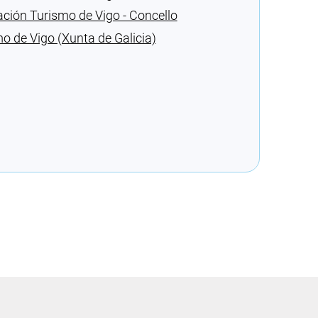
ación Turismo de Vigo - Concello
mo de Vigo (Xunta de Galicia)