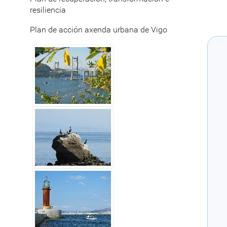
resiliencia
Plan de acción axenda urbana de Vigo