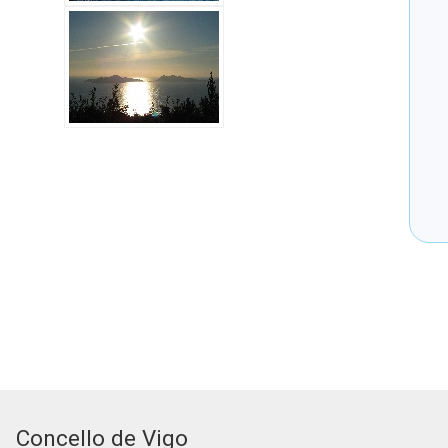
Concello de Vigo