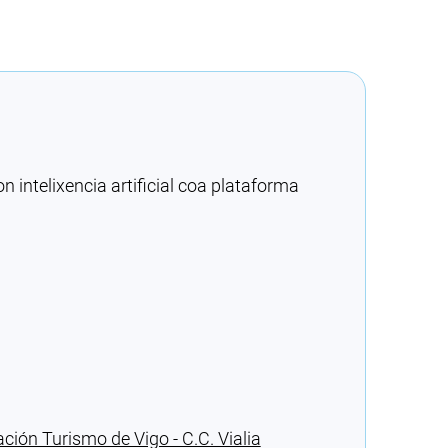
intelixencia artificial coa plataforma
ción Turismo de Vigo - C.C. Vialia