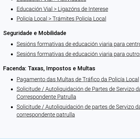
Educación Vial > Ligazóns de Interese
Policía Local > Trámites Policía Local
Seguridade e Mobilidade
Sesións formativas de educación viaria para centr
Sesións formativas de educación viaria para outro
Facenda: Taxas, Impostos e Multas
Pagamento das Multas de Tráfico da Policía Local
Solicitude / Autoliquidación de Partes de Servizo
Correspondente Patrulla
Solicitude / Autoliquidación de partes de Servizo 
correspondente patrulla
Cargando recomendacións