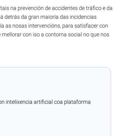
ais na prevención de accidentes de tráfico e da
á detrás da gran maioría das incidencias
ía as nosas intervencións, para satisfacer con
mellorar con iso a contorna social no que nos
intelixencia artificial coa plataforma