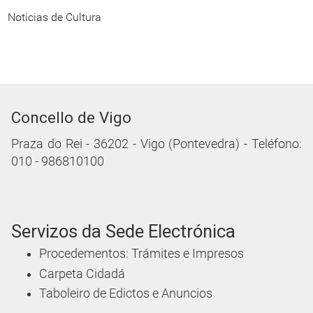
Noticias de Cultura
Concello de Vigo
Praza do Rei - 36202 - Vigo (Pontevedra) - Teléfono:
010 - 986810100
Servizos da Sede Electrónica
Procedementos: Trámites e Impresos
Carpeta Cidadá
Taboleiro de Edictos e Anuncios