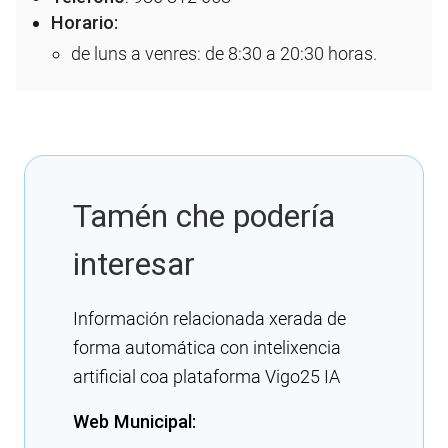
Horario:
de luns a venres: de 8:30 a 20:30 horas.
Tamén che podería
interesar
Información relacionada xerada de
forma automática con intelixencia
artificial coa plataforma Vigo25 IA
Web Municipal: