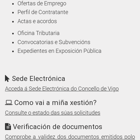
Ofertas de Emprego
Perfil de Contratante
Actas e acordos
Oficina Tributaria
Convocatorias e Subvencións
Expedientes en Exposición Pública
Sede Electrónica
Acceda á Sede Electrónica do Concello de Vigo
Como vai a miña xestión?
Consulte o estado das súas solicitudes
Verificación de documentos
Comprobe a validez dos documentos emitidos polo