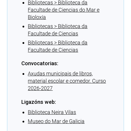
Bibliotecas > Biblioteca da
Facultade de Ciencias do Mar e
Bioloxía
Bibliotecas > Biblioteca da
Facultade de Ciencias
Bibliotecas > Biblioteca da
Facultade de Ciencias
Convocatorias:
Axudas municipais de libros,
material escolar e comedor. Curso
2026-2027
Ligazóns web:
Biblioteca Neira Vilas
Museo do Mar de Galicia