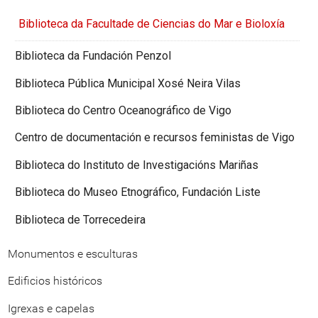
Biblioteca da Facultade de Ciencias do Mar e Bioloxía
Biblioteca da Fundación Penzol
Biblioteca Pública Municipal Xosé Neira Vilas
Biblioteca do Centro Oceanográfico de Vigo
Centro de documentación e recursos feministas de Vigo
Biblioteca do Instituto de Investigacións Mariñas
Biblioteca do Museo Etnográfico, Fundación Liste
Biblioteca de Torrecedeira
Monumentos e esculturas
Edificios históricos
Igrexas e capelas