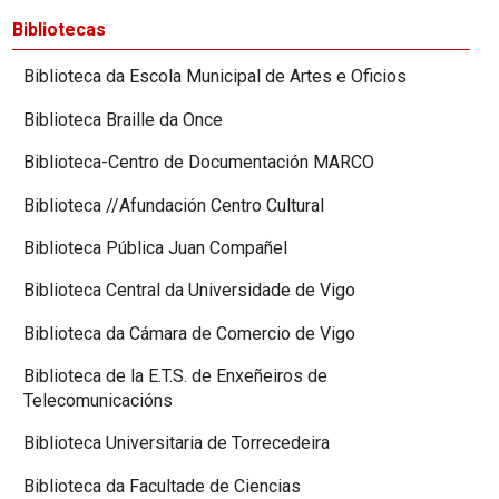
Bibliotecas
Biblioteca da Escola Municipal de Artes e Oficios
Biblioteca Braille da Once
Biblioteca-Centro de Documentación MARCO
Biblioteca //Afundación Centro Cultural
Biblioteca Pública Juan Compañel
Biblioteca Central da Universidade de Vigo
Biblioteca da Cámara de Comercio de Vigo
Biblioteca de la E.T.S. de Enxeñeiros de
Telecomunicacións
Biblioteca Universitaria de Torrecedeira
Biblioteca da Facultade de Ciencias