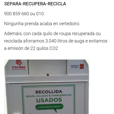
SEPARA-RECUPERA-RECICLA
900 859 660 ou 010
Ningunha prenda acaba en vertedoiro.
Ademáis, con cada quilo de roupa recuperada ou
reciclada aforramos 3.040 litros de auga e evitamos
a emisión de 22 quilos CO2