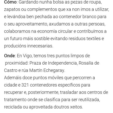
Cómo
: Gardando nunha bolsa as pezas de roupa,
zapatos ou complementos que xa non imos a utilizar,
e levándoa ben pechada ao contenedor branco para
o seu aproveitamento, axudamos a outras persoas,
colaboramos na economía circular e contribuímos a
un futuro máis sostible evitando residuos textiles e
producións innecesarias.
Onde
: En Vigo, temos tres puntos limpos de
proximidad: Praza de Independencia, Rosalía de
Castro e rúa Martín Echegaray.
Ademáis doce puntos móviles que percorren a
cidade e 321 contenedores específicos para
recuperar e, posteriormente, trasladar aos centros de
tratamento onde se clasifica para ser reutilizada,
reciclada ou aproveitada doutros xeitos.