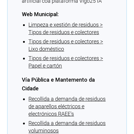
artificial coa plataforma Vigo25 IA
Web Municipal:
Limpeza e xestión de residuos >
Tipos de residuos e colectores
Tipos de residuos e colectores >
Lixo doméstico
Tipos de residuos e colectores >
Papel e cartón
Vía Pública e Mantemento da
Cidade
Recollida a demanda de residuos
de aparellos eléctricos e
electrónicos RAEE's
Recollida a demanda de residuos
voluminosos