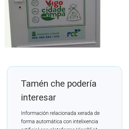
Tamén che podería
interesar
Información relacionada xerada de
forma automática con intelixencia