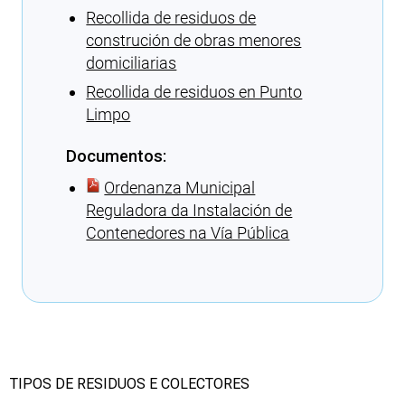
Recollida de residuos de
construción de obras menores
domiciliarias
Recollida de residuos en Punto
Limpo
Documentos:
Ordenanza Municipal
Reguladora da Instalación de
Contenedores na Vía Pública
Cargando recomendacións
TIPOS DE RESIDUOS E COLECTORES