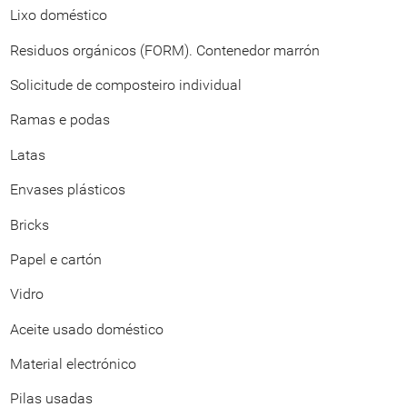
Lixo doméstico
Residuos orgánicos (FORM). Contenedor marrón
Solicitude de composteiro individual
Ramas e podas
Latas
Envases plásticos
Bricks
Papel e cartón
Vidro
Aceite usado doméstico
Material electrónico
Pilas usadas