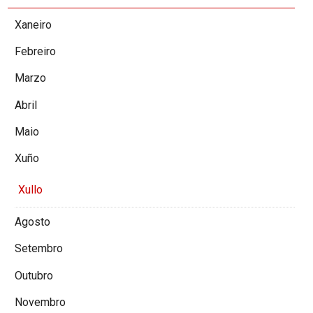
Xaneiro
Febreiro
Marzo
Abril
Maio
Xuño
Xullo
Agosto
Setembro
Outubro
Novembro