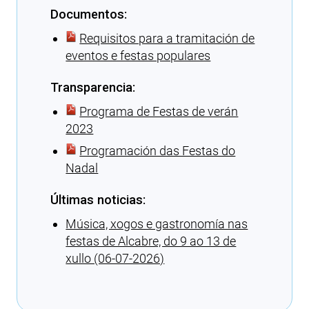
Documentos:
Requisitos para a tramitación de
eventos e festas populares
Transparencia:
Programa de Festas de verán
2023
Programación das Festas do
Nadal
Últimas noticias:
Música, xogos e gastronomía nas
festas de Alcabre, do 9 ao 13 de
xullo (06-07-2026)
Cargando recomendacións