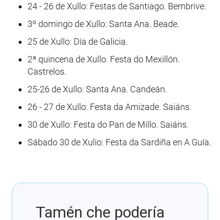
24 - 26 de Xullo: Festas de Santiago. Bembrive.
3º domingo de Xullo: Santa Ana. Beade.
25 de Xullo: Día de Galicia.
2ª quincena de Xullo. Festa do Mexillón.
Castrelos.
25-26 de Xullo: Santa Ana. Candeán.
26 - 27 de Xullo: Festa da Amizade. Saiáns.
30 de Xullo: Festa do Pan de Millo. Saiáns.
Sábado 30 de Xulio: Festa da Sardiña en A Guía.
Tamén che podería