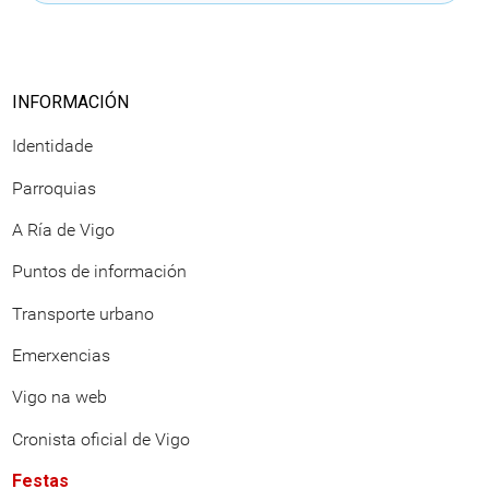
INFORMACIÓN
Identidade
Parroquias
A Ría de Vigo
Puntos de información
Transporte urbano
Emerxencias
Vigo na web
Cronista oficial de Vigo
Festas