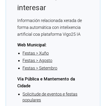
interesar
Información relacionada xerada de
forma automática con intelixencia
artificial coa plataforma Vigo25 IA
Web Municipal:
Festas > Xuño
Festas > Agosto
Festas > Setembro
Vía Pública e Mantemento da
Cidade
Solicitude de eventos e festas
populares