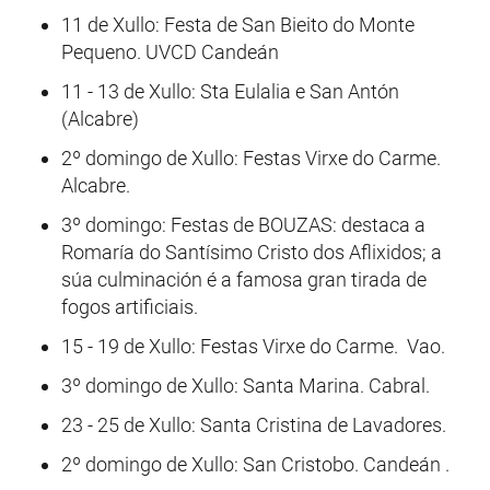
11 de Xullo: Festa de San Bieito do Monte
Pequeno. UVCD Candeán
11 - 13 de Xullo: Sta Eulalia e San Antón
(Alcabre)
2º domingo de Xullo: Festas Virxe do Carme.
Alcabre.
3º domingo: Festas de BOUZAS: destaca a
Romaría do Santísimo Cristo dos Aflixidos; a
súa culminación é a famosa gran tirada de
fogos artificiais.
15 - 19 de Xullo: Festas Virxe do Carme. Vao.
3º domingo de Xullo: Santa Marina. Cabral.
23 - 25 de Xullo: Santa Cristina de Lavadores.
2º domingo de Xullo: San Cristobo. Candeán .