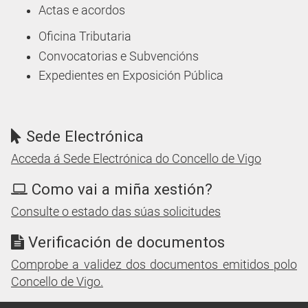
Actas e acordos
Oficina Tributaria
Convocatorias e Subvencións
Expedientes en Exposición Pública
Sede Electrónica
Acceda á Sede Electrónica do Concello de Vigo
Como vai a miña xestión?
Consulte o estado das súas solicitudes
Verificación de documentos
Comprobe a validez dos documentos emitidos polo
Concello de Vigo.