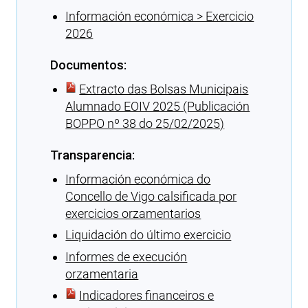
Información económica > Exercicio
2026
Documentos:
Extracto das Bolsas Municipais
Alumnado EOIV 2025 (Publicación
BOPPO nº 38 do 25/02/2025)
Transparencia:
Información económica do
Concello de Vigo calsificada por
exercicios orzamentarios
Liquidación do último exercicio
Informes de execución
orzamentaria
Indicadores financeiros e