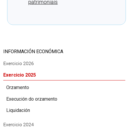
patrimoniais
Cargando recomendacións
INFORMACIÓN ECONÓMICA
Exercicio 2026
Exercicio 2025
Orzamento
Execución do orzamento
Liquidación
Exercicio 2024