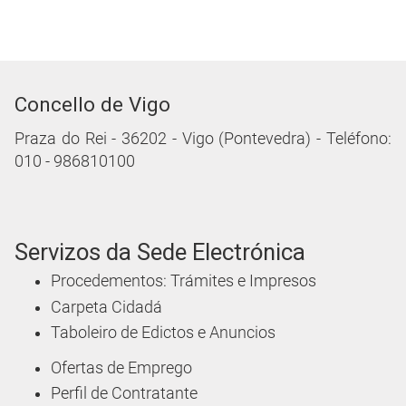
Concello de Vigo
Praza do Rei - 36202 - Vigo (Pontevedra) - Teléfono:
010 - 986810100
Servizos da Sede Electrónica
Procedementos: Trámites e Impresos
Carpeta Cidadá
Taboleiro de Edictos e Anuncios
Ofertas de Emprego
Perfil de Contratante