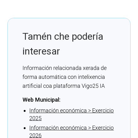
Tamén che podería
interesar
Información relacionada xerada de
forma automática con intelixencia
artificial coa plataforma Vigo25 IA
Web Municipal:
Información económica > Exercicio
2025
Información económica > Exercicio
2026