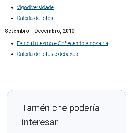
Vigodiversidade
Galería de fotos
Setembro - Decembro, 2010
Faino ti mesmo e Coñecendo a nosa ría
Galería de fotos e debuxos
Tamén che podería
interesar