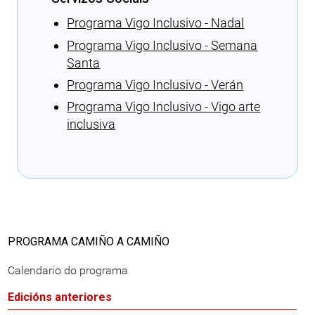
Programa Vigo Inclusivo - Nadal
Programa Vigo Inclusivo - Semana
Santa
Programa Vigo Inclusivo - Verán
Programa Vigo Inclusivo - Vigo arte
inclusiva
Cargando recomendacións
PROGRAMA CAMIÑO A CAMIÑO
Calendario do programa
Edicións anteriores