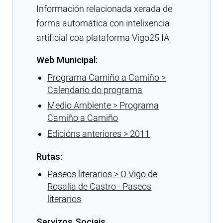
Información relacionada xerada de
forma automática con intelixencia
artificial coa plataforma Vigo25 IA
Web Municipal:
Programa Camiño a Camiño >
Calendario do programa
Medio Ambiente > Programa
Camiño a Camiño
Edicións anteriores > 2011
Rutas:
Paseos literarios > O Vigo de
Rosalía de Castro - Paseos
literarios
Servizos Sociais