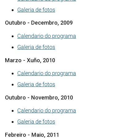
Galeria de fotos
Outubro - Decembro, 2009
Calendario do programa
Galeria de fotos
Marzo - Xuño, 2010
Calendario do programa
Galeria de fotos
Outubro - Novembro, 2010
Calendario do programa
Galeria de fotos
Febreiro - Maio, 2011