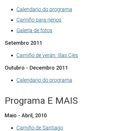
Calendario do programa
Camiño para nenos
Galería de fotos
Setembro 2011
Camiño de verán: Illas Cíes
Outubro - Decembro 2011
Calendario do programa
Programa E MAIS
Maio - Abril, 2010
Camiño de Santiago