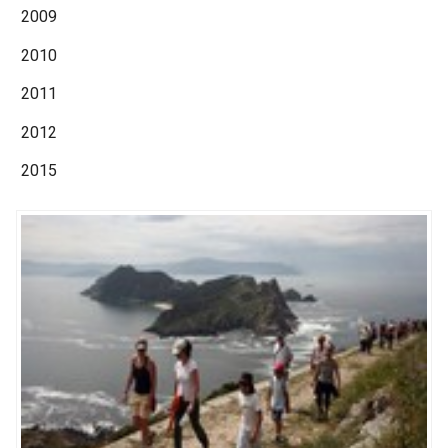
2009
2010
2011
2012
2015