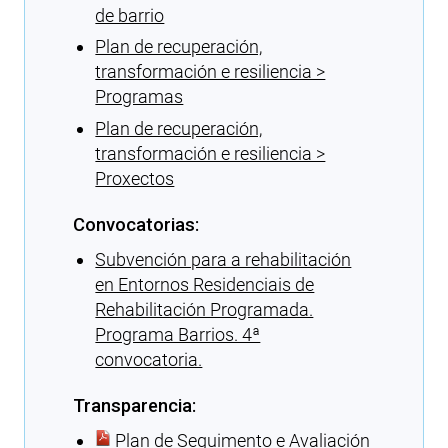
de barrio
Plan de recuperación,
transformación e resiliencia >
Programas
Plan de recuperación,
transformación e resiliencia >
Proxectos
Convocatorias:
Subvención para a rehabilitación
en Entornos Residenciais de
Rehabilitación Programada.
Programa Barrios. 4ª
convocatoria.
Transparencia:
Plan de Seguimento e Avaliación