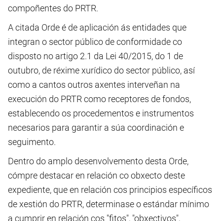
compoñentes do PRTR.
A citada Orde é de aplicación ás entidades que
integran o sector público de conformidade co
disposto no artigo 2.1 da Lei 40/2015, do 1 de
outubro, de réxime xurídico do sector público, así
como a cantos outros axentes interveñan na
execución do PRTR como receptores de fondos,
establecendo os procedementos e instrumentos
necesarios para garantir a súa coordinación e
seguimento.
Dentro do amplo desenvolvemento desta Orde,
cómpre destacar en relación co obxecto deste
expediente, que en relación cos principios específicos
de xestión do PRTR, determinase o estándar mínimo
a cumprir en relación cos "fitos", "obxectivos",