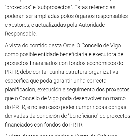
"proxectos" e "subproxectos". Estas referencias
poderán ser ampliadas polos órganos responsables
e xestores, e actualizadas pola Autoridade
Responsable.
A vista do contido desta Orde, O Concello de Vigo
como posible entidade beneficiaria e executora de
proxectos financiados con fondos económicos do
PRTR, debe contar cunha estrutura organizativa
específica que poda garantir unha correcta
planificación, execución e seguimento dos proxectos
que o Concello de Vigo poda desenvolver no marco
do PRTR, e no seu caso poder cumprir coas obrigas
derivadas da condición de "beneficiario" de proxectos
financiados con fondos do PRTR.