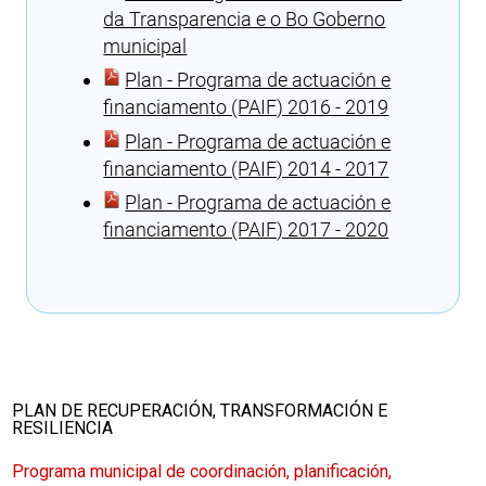
da Transparencia e o Bo Goberno
municipal
Plan - Programa de actuación e
financiamento (PAIF) 2016 - 2019
Plan - Programa de actuación e
financiamento (PAIF) 2014 - 2017
Plan - Programa de actuación e
financiamento (PAIF) 2017 - 2020
Cargando recomendacións
PLAN DE RECUPERACIÓN, TRANSFORMACIÓN E
RESILIENCIA
Programa municipal de coordinación, planificación,