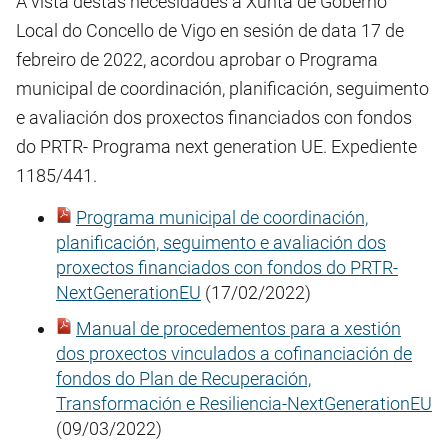
A vista destas necesidades a Xunta de Goberno
Local do Concello de Vigo en sesión de data 17 de
febreiro de 2022, acordou aprobar o Programa
municipal de coordinación, planificación, seguimento
e avaliación dos proxectos financiados con fondos
do PRTR- Programa next generation UE. Expediente
1185/441.
Programa municipal de coordinación,
planificación, seguimento e avaliación dos
proxectos financiados con fondos do PRTR-
NextGenerationEU
(17/02/2022)
Manual de procedementos para a xestión
dos proxectos vinculados a cofinanciación de
fondos do Plan de Recuperación,
Transformación e Resiliencia-NextGenerationEU
(09/03/2022)