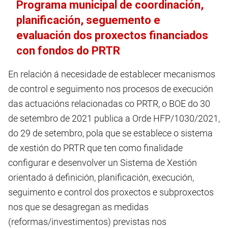
Programa municipal de coordinación,
planificación, seguemento e
evaluación dos proxectos financiados
con fondos do PRTR
En relación á necesidade de establecer mecanismos
de control e seguimento nos procesos de execución
das actuacións relacionadas co PRTR, o BOE do 30
de setembro de 2021 publica a Orde HFP/1030/2021,
do 29 de setembro, pola que se establece o sistema
de xestión do PRTR que ten como finalidade
configurar e desenvolver un Sistema de Xestión
orientado á definición, planificación, execución,
seguimento e control dos proxectos e subproxectos
nos que se desagregan as medidas
(reformas/investimentos) previstas nos