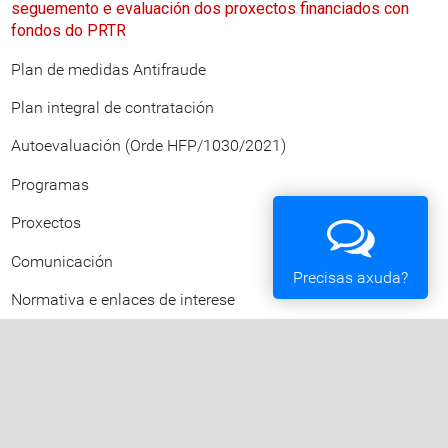
seguemento e evaluación dos proxectos financiados con
fondos do PRTR
Plan de medidas Antifraude
Plan integral de contratación
Autoevaluación (Orde HFP/1030/2021)
Programas
Proxectos
Comunicación
Precisas axuda?
Normativa e enlaces de interese
Concello de Vigo