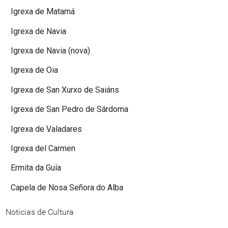
Igrexa de Matamá
Igrexa de Navia
Igrexa de Navia (nova)
Igrexa de Oia
Igrexa de San Xurxo de Saiáns
Igrexa de San Pedro de Sárdoma
Igrexa de Valadares
Igrexa del Carmen
Ermita da Guía
Capela de Nosa Señora do Alba
Noticias de Cultura