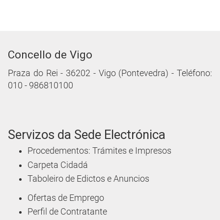
Concello de Vigo
Praza do Rei - 36202 - Vigo (Pontevedra) - Teléfono:
010 - 986810100
Servizos da Sede Electrónica
Procedementos: Trámites e Impresos
Carpeta Cidadá
Taboleiro de Edictos e Anuncios
Ofertas de Emprego
Perfil de Contratante