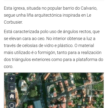
Esta igrexa, situada no popular barrio do Calvario,
segue unha liña arquitectónica inspirada en Le
Corbusier.
Está caracterizada polo uso de ángulos rectos, que
se elevan cara ao ceo. No interior obtense a luz a
través de celosías de vidro e plástico. O material
máis utilizado é o formigón, tanto para a realización
dos triángulos exteriores como para a plataforma do
coro.