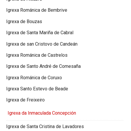
Igrexa Románica de Bembrive
Igrexa de Bouzas
Igrexa de Santa Mariña de Cabral
Igrexa de san Cristovo de Candeán
Igrexa Románica de Castrelos
Igrexa de Santo André de Comesaña
Igrexa Románica de Coruxo
Igrexa Santo Estevo de Beade
Igrexa de Freixeiro
Igrexa da Inmaculada Concepción
Igrexa de Santa Cristina de Lavadores