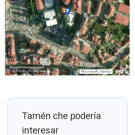
Tamén che podería
interesar