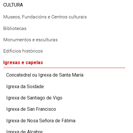
CULTURA
Museos, Fundacións e Centros culturais
Bibliotecas
Monumentos e esculturas
Edificios históricos
Igrexas e capelas
Concatedral ou Igrexa de Santa María
Igrexa da Soidade
Igrexa de Santiago de Vigo
Igrexa de San Francisco
Igrexa de Nosa Señora de Fátima
Igrexa de Alcabre