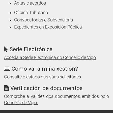
Actas e acordos
Oficina Tributaria
Convocatorias e Subvencións
Expedientes en Exposición Pública
Sede Electrónica
Acceda á Sede Electrónica do Concello de Vigo
Como vai a miña xestión?
Consulte o estado das súas solicitudes
Verificación de documentos
Comprobe a validez dos documentos emitidos polo
Concello de Vigo.