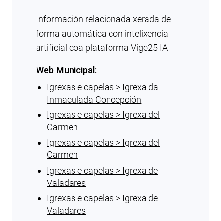
Información relacionada xerada de
forma automática con intelixencia
artificial coa plataforma Vigo25 IA
Web Municipal:
Igrexas e capelas > Igrexa da
Inmaculada Concepción
Igrexas e capelas > Igrexa del
Carmen
Igrexas e capelas > Igrexa del
Carmen
Igrexas e capelas > Igrexa de
Valadares
Igrexas e capelas > Igrexa de
Valadares