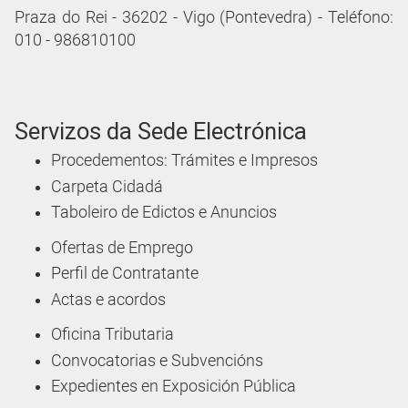
Praza do Rei - 36202 - Vigo (Pontevedra) - Teléfono:
010 - 986810100
Servizos da Sede Electrónica
Procedementos: Trámites e Impresos
Carpeta Cidadá
Taboleiro de Edictos e Anuncios
Ofertas de Emprego
Perfil de Contratante
Actas e acordos
Oficina Tributaria
Convocatorias e Subvencións
Expedientes en Exposición Pública