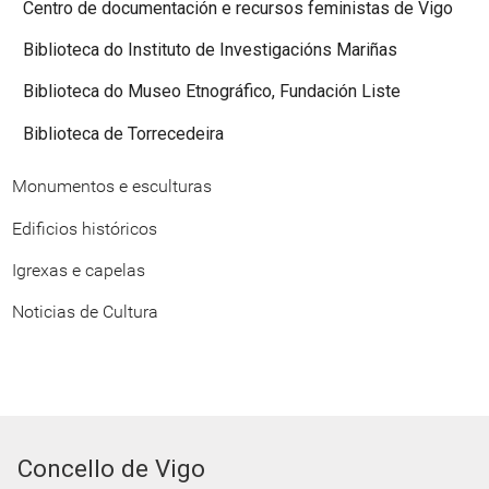
Centro de documentación e recursos feministas de Vigo
Biblioteca do Instituto de Investigacións Mariñas
Biblioteca do Museo Etnográfico, Fundación Liste
Biblioteca de Torrecedeira
Monumentos e esculturas
Edificios históricos
Igrexas e capelas
Noticias de Cultura
Concello de Vigo