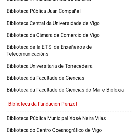
Biblioteca Pública Juan Compañel
Biblioteca Central da Universidade de Vigo
Biblioteca da Cámara de Comercio de Vigo
Biblioteca de la E.T.S. de Enxeñeiros de
Telecomunicacións
Biblioteca Universitaria de Torrecedeira
Biblioteca da Facultade de Ciencias
Biblioteca da Facultade de Ciencias do Mar e Bioloxía
Biblioteca da Fundación Penzol
Biblioteca Pública Municipal Xosé Neira Vilas
Biblioteca do Centro Oceanográfico de Vigo