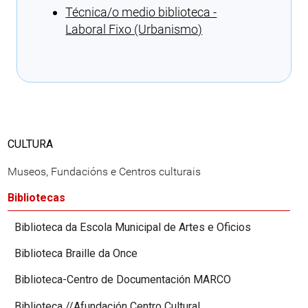
Técnica/o medio biblioteca -
Laboral Fixo (Urbanismo)
Cargando recomendacións
CULTURA
Museos, Fundacións e Centros culturais
Bibliotecas
Biblioteca da Escola Municipal de Artes e Oficios
Biblioteca Braille da Once
Biblioteca-Centro de Documentación MARCO
Biblioteca //Afundación Centro Cultural