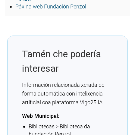
Páxina web Fundación Penzol
Tamén che podería
interesar
Información relacionada xerada de
forma automática con intelixencia
artificial coa plataforma Vigo25 IA
Web Municipal:
Bibliotecas > Biblioteca da
Fundación Penzol