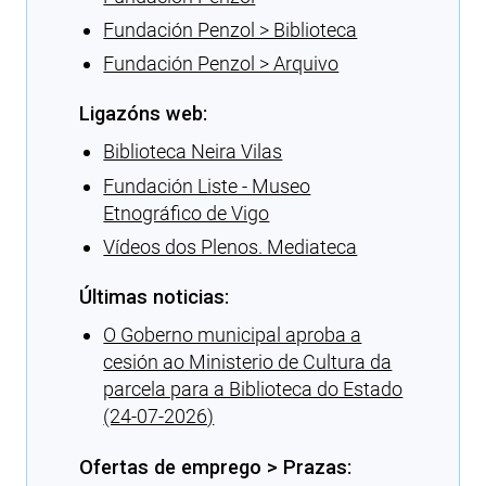
Fundación Penzol > Biblioteca
Fundación Penzol > Arquivo
Ligazóns web:
Biblioteca Neira Vilas
Fundación Liste - Museo
Etnográfico de Vigo
Vídeos dos Plenos. Mediateca
Últimas noticias:
O Goberno municipal aproba a
cesión ao Ministerio de Cultura da
parcela para a Biblioteca do Estado
(24-07-2026)
Ofertas de emprego > Prazas: