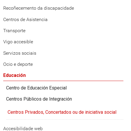
Recoñecemento da discapacidade
Centros de Asistencia
Transporte
Vigo accesible
Servizos sociais
Ocio e deporte
Educación
Centro de Educación Especial
Centros Públicos de Integración
Centros Privados, Concertados ou de iniciativa social
Accesibilidade web