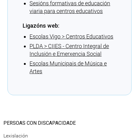
Sesións formativas de educación
viaria para centros educativos
Ligazóns web:
Escolas Vigo > Centros Educativos
PLDA > CIIES - Centro Integral de
Inclusión e Emerxencia Social
Escolas Municipais de Música e
Artes
Cargando recomendacións
PERSOAS CON DISCAPACIDADE
Lexislación