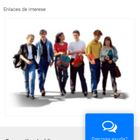
Enlaces de interese
Precisas axuda?