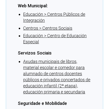
Web Municipal:
Educación > Centros Públicos de
Integración
Centros > Centros Sociais
Educación > Centro de Educación
Especial
Servizos Sociais
Axudas municipais de libros,
material escolar e comedor para
alumnado de centros docentes
públicos e privados concertados de
educación infantil (2ª etapa),
educación primaria e secundaria
Seguridade e Mobilidade