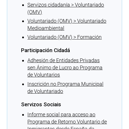
Servizos cidadanía > Voluntariado
(OMV)
Voluntariado (OMV) > Voluntariado
Medioambiental
Voluntariado (OMV) > Formación
Participación Cidadá
Adhesión de Entidades Privadas
sen Ánimo de Lucro ao Programa
de Voluntarios
Inscrición no Programa Municipal
de Voluntariado
Servizos Sociais
Informe social para acceso ao
Programa de Retorno Voluntario de
Inmigrantes desde España da