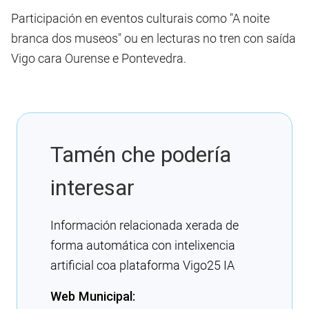
Participación en eventos culturais como "A noite
branca dos museos" ou en lecturas no tren con saída
Vigo cara Ourense e Pontevedra.
Tamén che podería
interesar
Información relacionada xerada de
forma automática con intelixencia
artificial coa plataforma Vigo25 IA
Web Municipal: