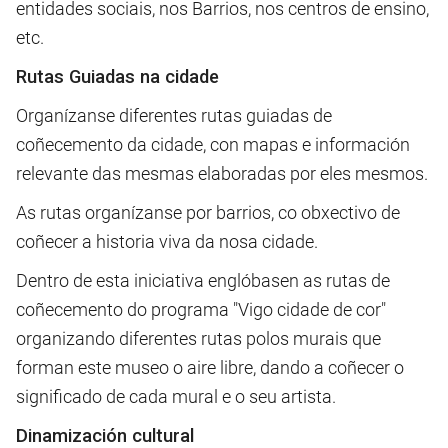
entidades sociais, nos Barrios, nos centros de ensino,
etc.
Rutas Guiadas na cidade
Organízanse diferentes rutas guiadas de
coñecemento da cidade, con mapas e información
relevante das mesmas elaboradas por eles mesmos.
As rutas organízanse por barrios, co obxectivo de
coñecer a historia viva da nosa cidade.
Dentro de esta iniciativa englóbasen as rutas de
coñecemento do programa "Vigo cidade de cor"
organizando diferentes rutas polos murais que
forman este museo o aire libre, dando a coñecer o
significado de cada mural e o seu artista.
Dinamización cultural