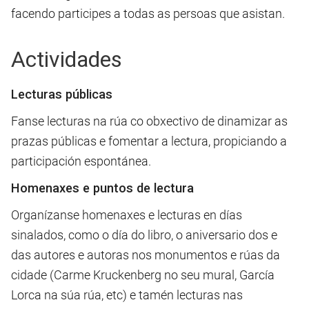
facendo participes a todas as persoas que asistan.
Actividades
Lecturas públicas
Fanse lecturas na rúa co obxectivo de dinamizar as
prazas públicas e fomentar a lectura, propiciando a
participación espontánea.
Homenaxes e puntos de lectura
Organízanse homenaxes e lecturas en días
sinalados, como o día do libro, o aniversario dos e
das autores e autoras nos monumentos e rúas da
cidade (Carme Kruckenberg no seu mural, García
Lorca na súa rúa, etc) e tamén lecturas nas