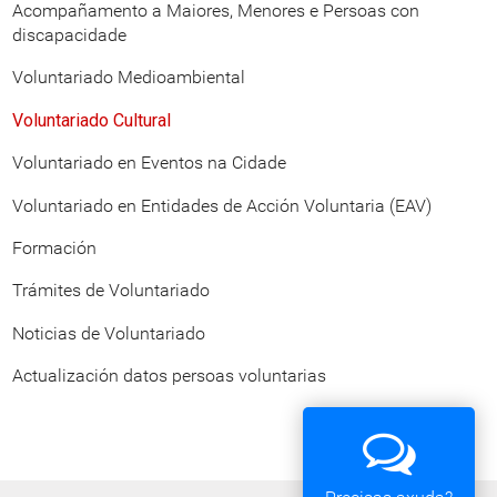
Acompañamento a Maiores, Menores e Persoas con
discapacidade
Voluntariado Medioambiental
Voluntariado Cultural
Voluntariado en Eventos na Cidade
Voluntariado en Entidades de Acción Voluntaria (EAV)
Formación
Trámites de Voluntariado
Noticias de Voluntariado
Actualización datos persoas voluntarias