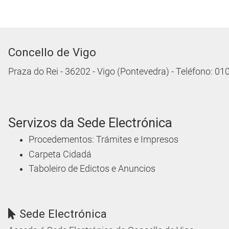
Concello de Vigo
Praza do Rei - 36202 - Vigo (Pontevedra) - Teléfono: 0
Servizos da Sede Electrónica
Procedementos: Trámites e Impresos
Carpeta Cidadá
Taboleiro de Edictos e Anuncios
Sede Electrónica