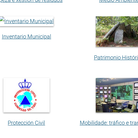
Inventario Municipal
Patrimonio Histór
Protección Civil
Mobilidade: tráfico e tr