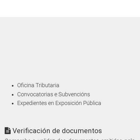
Oficina Tributaria
Convocatorias e Subvencións
Expedientes en Exposición Pública
Verificación de documentos