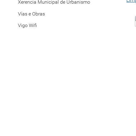
Xerencia Municipal de Urbanismo
Vías e Obras
Vigo Wifi