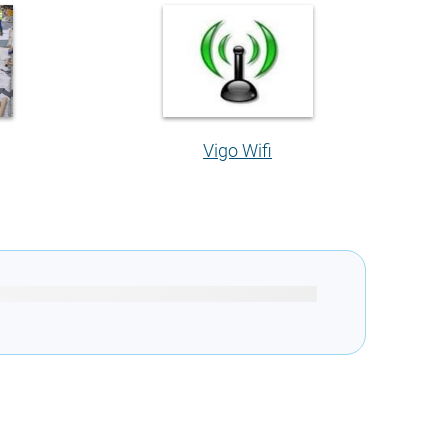
Vigo Wifi