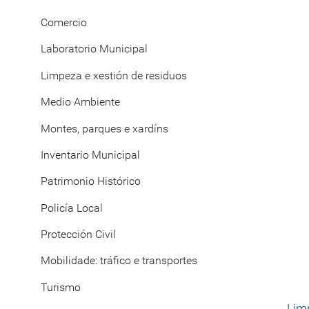
Comercio
Laboratorio Municipal
Limpeza e xestión de residuos
Medio Ambiente
Montes, parques e xardíns
Inventario Municipal
Patrimonio Histórico
Policía Local
Protección Civil
Mobilidade: tráfico e transportes
Turismo
Lim