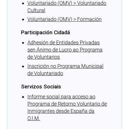
Voluntariado (OMV) > Voluntariado
Cultural
Voluntariado (OMV) > Formación
Participación Cidadá
Adhesión de Entidades Privadas
sen Ánimo de Lucro ao Programa
de Voluntarios
Inscrición no Programa Municipal
de Voluntariado
Servizos Sociais
Informe social para acceso ao
Programa de Retorno Voluntario de
Inmigrantes desde España da
O.I.M.