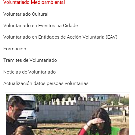
Voluntariado Medioambiental
Voluntariado Cultural
Voluntariado en Eventos na Cidade
Voluntariado en Entidades de Acción Voluntaria (EAV)
Formación
Trámites de Voluntariado
Noticias de Voluntariado
Actualización datos persoas voluntarias