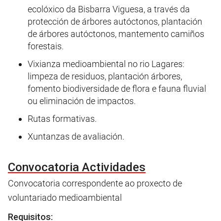
ecolóxico da Bisbarra Viguesa, a través da
protección de árbores autóctonos, plantación
de árbores autóctonos, mantemento camiños
forestais.
Vixianza medioambiental no rio Lagares:
limpeza de residuos, plantación árbores,
fomento biodiversidade de flora e fauna fluvial
ou eliminación de impactos.
Rutas formativas.
Xuntanzas de avaliación.
Convocatoria Actividades
Convocatoria correspondente ao proxecto de
voluntariado medioambiental
Requisitos: