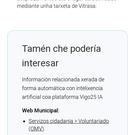
mediante unha tarxeta de Vitrasa.
Tamén che podería
interesar
Información relacionada xerada de
forma automática con intelixencia
artificial coa plataforma Vigo25 IA
Web Municipal:
Servizos cidadanía > Voluntariado
(OMV)