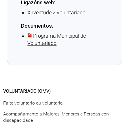
Ligazóns web:
Xuventude > Voluntariado
Documentos:
Programa Municipal de
Voluntariado
Cargando recomendacións
VOLUNTARIADO (OMV)
Faite voluntario ou voluntaria
Acompañamento a Maiores, Menores e Persoas con
discapacidade