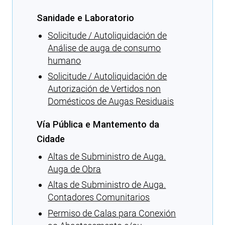
Sanidade e Laboratorio
Solicitude / Autoliquidación de
Análise de auga de consumo
humano
Solicitude / Autoliquidación de
Autorización de Vertidos non
Domésticos de Augas Residuais
Vía Pública e Mantemento da
Cidade
Altas de Subministro de Auga.
Auga de Obra
Altas de Subministro de Auga.
Contadores Comunitarios
Permiso de Calas para Conexión