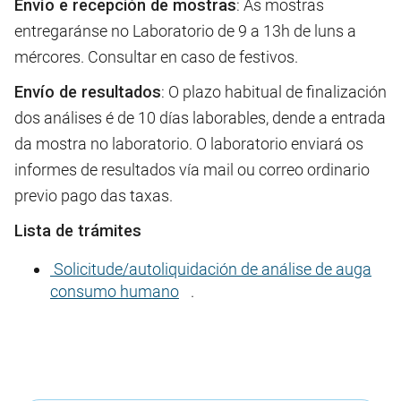
Envío e recepción de mostras
: As mostras
entregaránse no Laboratorio de 9 a 13h de luns a
mércores. Consultar en caso de festivos.
Envío de resultados
: O plazo habitual de finalización
dos análises é de 10 días laborables, dende a entrada
da mostra no laboratorio. O laboratorio enviará os
informes de resultados vía mail ou correo ordinario
previo pago das taxas.
Lista de trámites
Solicitude/autoliquidación de análise de auga
consumo humano
.