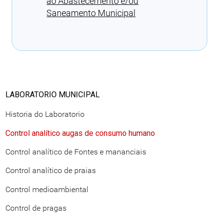
ao Abastecemento e/ou
Saneamento Municipal
Cargando recomendacións
LABORATORIO MUNICIPAL
Historia do Laboratorio
Control analítico augas de consumo humano
Control analítico de Fontes e mananciais
Control analítico de praias
Control medioambiental
Control de pragas