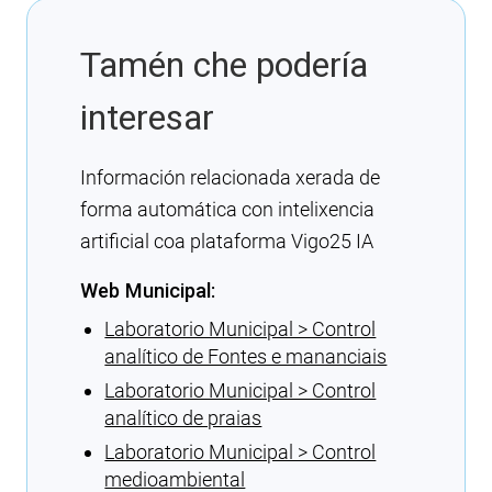
Tamén che podería
interesar
Información relacionada xerada de
forma automática con intelixencia
artificial coa plataforma Vigo25 IA
Web Municipal:
Laboratorio Municipal > Control
analítico de Fontes e mananciais
Laboratorio Municipal > Control
analítico de praias
Laboratorio Municipal > Control
medioambiental