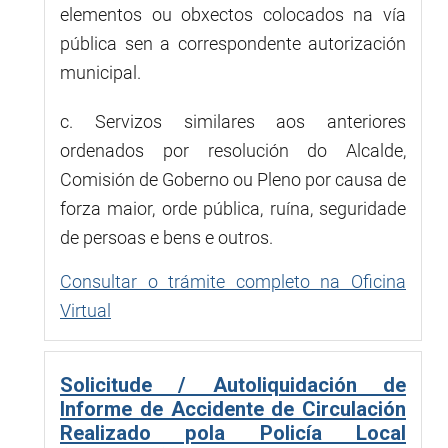
elementos ou obxectos colocados na vía
pública sen a correspondente autorización
municipal.
c. Servizos similares aos anteriores
ordenados por resolución do Alcalde,
Comisión de Goberno ou Pleno por causa de
forza maior, orde pública, ruína, seguridade
de persoas e bens e outros.
Consultar o trámite completo na Oficina
Virtual
Solicitude / Autoliquidación de
Informe de Accidente de Circulación
Realizado pola Policía Local