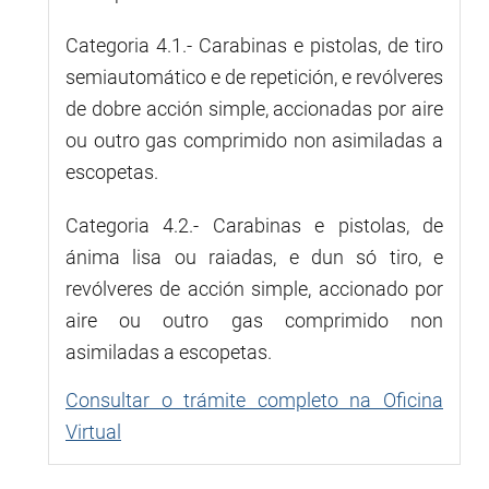
Categoria 4.1.- Carabinas e pistolas, de tiro
semiautomático e de repetición, e revólveres
de dobre acción simple, accionadas por aire
ou outro gas comprimido non asimiladas a
escopetas.
Categoria 4.2.- Carabinas e pistolas, de
ánima lisa ou raiadas, e dun só tiro, e
revólveres de acción simple, accionado por
aire ou outro gas comprimido non
asimiladas a escopetas.
Consultar o trámite completo na Oficina
Virtual