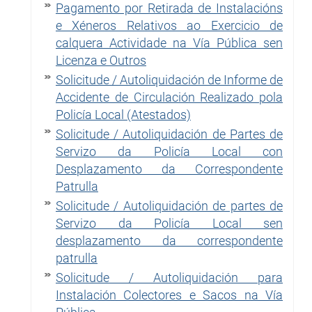
Pagamento por Retirada de Instalacións
e Xéneros Relativos ao Exercicio de
calquera Actividade na Vía Pública sen
Licenza e Outros
Solicitude / Autoliquidación de Informe de
Accidente de Circulación Realizado pola
Policía Local (Atestados)
Solicitude / Autoliquidación de Partes de
Servizo da Policía Local con
Desplazamento da Correspondente
Patrulla
Solicitude / Autoliquidación de partes de
Servizo da Policía Local sen
desplazamento da correspondente
patrulla
Solicitude / Autoliquidación para
Instalación Colectores e Sacos na Vía