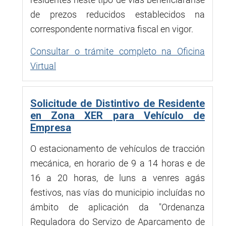
de prezos reducidos establecidos na
correspondente normativa fiscal en vigor.
Consultar o trámite completo na Oficina
Virtual
Solicitude de Distintivo de Residente
en Zona XER para Vehículo de
Empresa
O estacionamento de vehículos de tracción
mecánica, en horario de 9 a 14 horas e de
16 a 20 horas, de luns a venres agás
festivos, nas vías do municipio incluídas no
ámbito de aplicación da "Ordenanza
Reguladora do Servizo de Aparcamento de