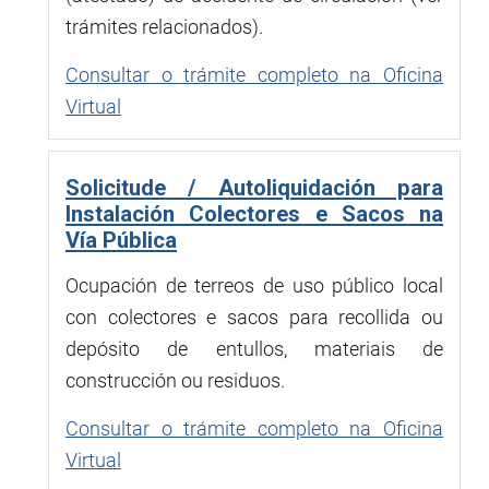
trámites relacionados).
Consultar o trámite completo na Oficina
Virtual
Solicitude / Autoliquidación para
Instalación Colectores e Sacos na
Vía Pública
Ocupación de terreos de uso público local
con colectores e sacos para recollida ou
depósito de entullos, materiais de
construcción ou residuos.
Consultar o trámite completo na Oficina
Virtual