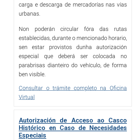
carga e descarga de mercadorías nas vías
urbanas.
Non poderán circular fóra das rutas
establecidas, durante o mencionado horario,
sen estar provistos dunha autorización
especial que deberá ser colocada no
parabrisas dianteiro do vehículo, de forma
ben visible.
Consultar o trámite completo na Oficina
Virtual
Autorización de Acceso ao Casco
Histórico en Caso de Necesidades
Especiais