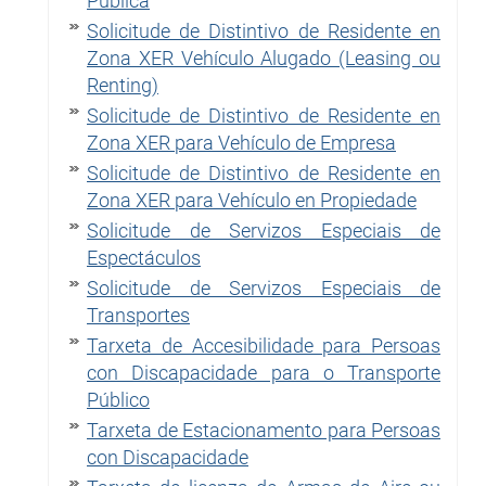
Pública
Solicitude de Distintivo de Residente en
Zona XER Vehículo Alugado (Leasing ou
Renting)
Solicitude de Distintivo de Residente en
Zona XER para Vehículo de Empresa
Solicitude de Distintivo de Residente en
Zona XER para Vehículo en Propiedade
Solicitude de Servizos Especiais de
Espectáculos
Solicitude de Servizos Especiais de
Transportes
Tarxeta de Accesibilidade para Persoas
con Discapacidade para o Transporte
Público
Tarxeta de Estacionamento para Persoas
con Discapacidade