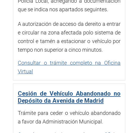
Policía Local, achegando a documentación
que se indica nos apartados seguintes.
A autorización de acceso da dereito a entrar
e circular na zona afectada polo sistema de
control e tamén a estacionar o vehículo por
tempo non superior a cinco minutos.
Consultar o trámite completo na Oficina
Virtual
Cesión de Vehículo Abandonado no
Depósito da Avenida de Madrid
Trámite para ceder o vehículo abandonado
a favor da Administración Municipal.