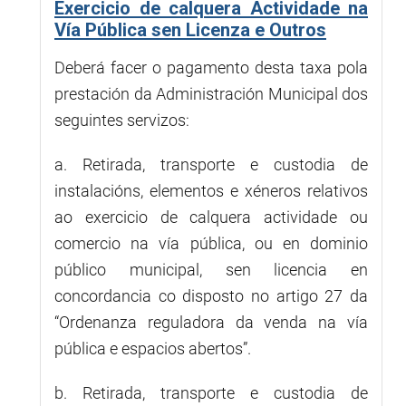
Exercicio de calquera Actividade na
Vía Pública sen Licenza e Outros
Deberá facer o pagamento desta taxa pola
prestación da Administración Municipal dos
seguintes servizos:
a. Retirada, transporte e custodia de
instalacións, elementos e xéneros relativos
ao exercicio de calquera actividade ou
comercio na vía pública, ou en dominio
público municipal, sen licencia en
concordancia co disposto no artigo 27 da
“Ordenanza reguladora da venda na vía
pública e espacios abertos”.
b. Retirada, transporte e custodia de