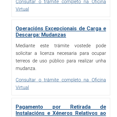
Consultar o trámite completo na Oficina
Virtual
Operacións Excepcionais de Carga e
Descarga: Mudanzas
Mediante este trámite vostede pode
solicitar a licenza necesaria para ocupar
terreos de uso público para realizar unha
mudanza.
Consultar o trámite completo na Oficina
Virtual
Pagamento por Retirada de
Instalacións e Xéneros Relativos ao