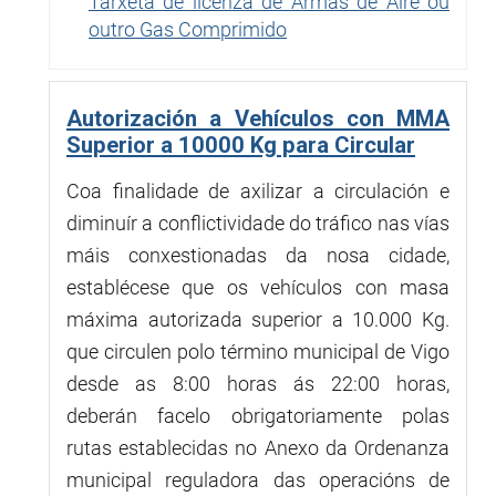
Tarxeta de licenza de Armas de Aire ou
outro Gas Comprimido
Autorización a Vehículos con MMA
Superior a 10000 Kg para Circular
Coa finalidade de axilizar a circulación e
diminuír a conflictividade do tráfico nas vías
máis conxestionadas da nosa cidade,
establécese que os vehículos con masa
máxima autorizada superior a 10.000 Kg.
que circulen polo término municipal de Vigo
desde as 8:00 horas ás 22:00 horas,
deberán facelo obrigatoriamente polas
rutas establecidas no Anexo da Ordenanza
municipal reguladora das operacións de