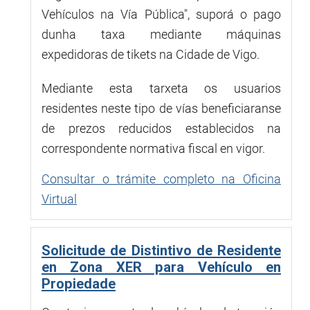
Vehículos na Vía Pública", suporá o pago
dunha taxa mediante máquinas
expedidoras de tikets na Cidade de Vigo.
Mediante esta tarxeta os usuarios
residentes neste tipo de vías beneficiaranse
de prezos reducidos establecidos na
correspondente normativa fiscal en vigor.
Consultar o trámite completo na Oficina
Virtual
Solicitude de Distintivo de Residente
en Zona XER para Vehículo en
Propiedade