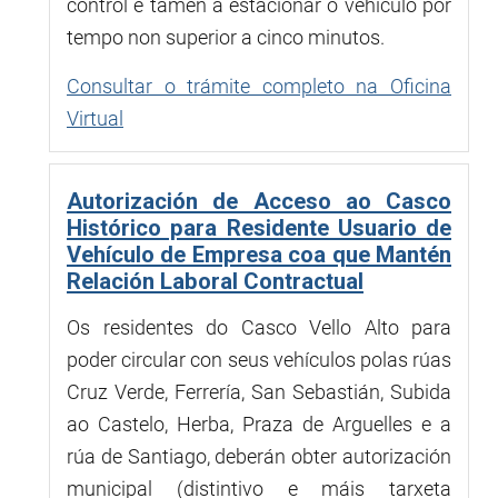
control e tamén a estacionar o vehículo por
tempo non superior a cinco minutos.
Consultar o trámite completo na Oficina
Virtual
Autorización de Acceso ao Casco
Histórico para Residente Usuario de
Vehículo de Empresa coa que Mantén
Relación Laboral Contractual
Os residentes do Casco Vello Alto para
poder circular con seus vehículos polas rúas
Cruz Verde, Ferrería, San Sebastián, Subida
ao Castelo, Herba, Praza de Arguelles e a
rúa de Santiago, deberán obter autorización
municipal (distintivo e máis tarxeta