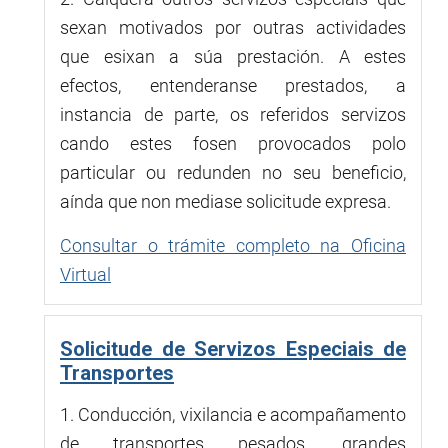
sexan motivados por outras actividades
que esixan a súa prestación. A estes
efectos, entenderanse prestados, a
instancia de parte, os referidos servizos
cando estes fosen provocados polo
particular ou redunden no seu beneficio,
aínda que non mediase solicitude expresa.
Consultar o trámite completo na Oficina
Virtual
Solicitude de Servizos Especiais de
Transportes
1. Conducción, vixilancia e acompañamento
de transportes pesados, grandes