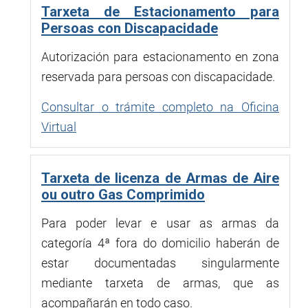
Tarxeta de Estacionamento para
Persoas con Discapacidade
Autorización para estacionamento en zona
reservada para persoas con discapacidade.
Consultar o trámite completo na Oficina
Virtual
Tarxeta de licenza de Armas de Aire
ou outro Gas Comprimido
Para poder levar e usar as armas da
categoría 4ª fora do domicilio haberán de
estar documentadas singularmente
mediante tarxeta de armas, que as
acompañarán en todo caso.