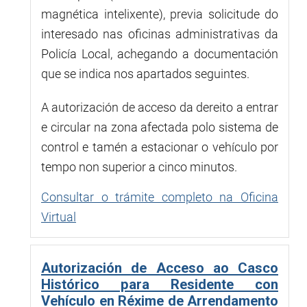
magnética intelixente), previa solicitude do
interesado nas oficinas administrativas da
Policía Local, achegando a documentación
que se indica nos apartados seguintes.
A autorización de acceso da dereito a entrar
e circular na zona afectada polo sistema de
control e tamén a estacionar o vehículo por
tempo non superior a cinco minutos.
Consultar o trámite completo na Oficina
Virtual
Autorización de Acceso ao Casco
Histórico para Residente con
Vehículo en Réxime de Arrendamento