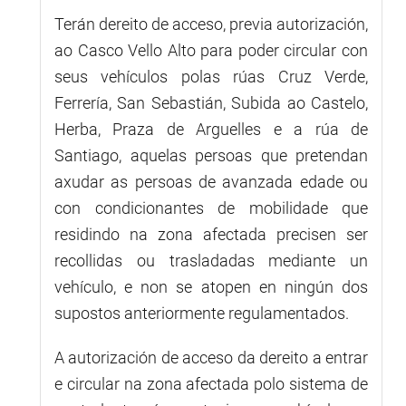
Terán dereito de acceso, previa autorización,
ao Casco Vello Alto para poder circular con
seus vehículos polas rúas Cruz Verde,
Ferrería, San Sebastián, Subida ao Castelo,
Herba, Praza de Arguelles e a rúa de
Santiago, aquelas persoas que pretendan
axudar as persoas de avanzada edade ou
con condicionantes de mobilidade que
residindo na zona afectada precisen ser
recollidas ou trasladadas mediante un
vehículo, e non se atopen en ningún dos
supostos anteriormente regulamentados.
A autorización de acceso da dereito a entrar
e circular na zona afectada polo sistema de