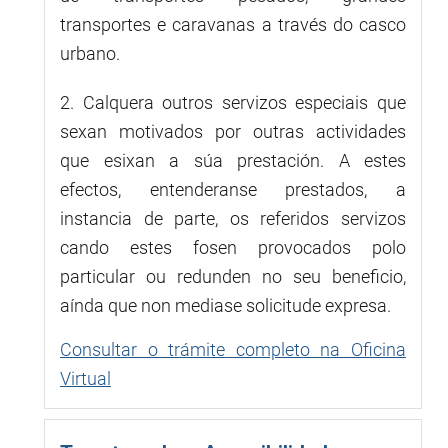
transportes e caravanas a través do casco
urbano.
2. Calquera outros servizos especiais que
sexan motivados por outras actividades
que esixan a súa prestación. A estes
efectos, entenderanse prestados, a
instancia de parte, os referidos servizos
cando estes fosen provocados polo
particular ou redunden no seu beneficio,
aínda que non mediase solicitude expresa.
Consultar o trámite completo na Oficina
Virtual