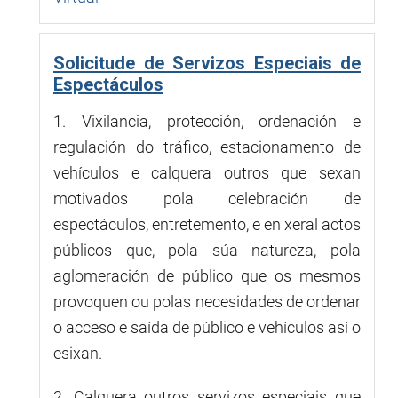
Solicitude de Servizos Especiais de
Espectáculos
1. Vixilancia, protección, ordenación e
regulación do tráfico, estacionamento de
vehículos e calquera outros que sexan
motivados pola celebración de
espectáculos, entretemento, e en xeral actos
públicos que, pola súa natureza, pola
aglomeración de público que os mesmos
provoquen ou polas necesidades de ordenar
o acceso e saída de público e vehículos así o
esixan.
2. Calquera outros servizos especiais que