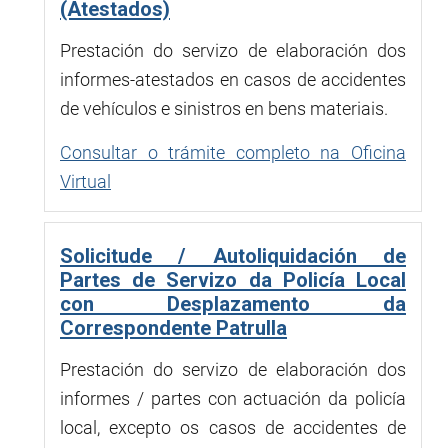
(Atestados)
Prestación do servizo de elaboración dos
informes-atestados en casos de accidentes
de vehículos e sinistros en bens materiais.
Consultar o trámite completo na Oficina
Virtual
Solicitude / Autoliquidación de
Partes de Servizo da Policía Local
con Desplazamento da
Correspondente Patrulla
Prestación do servizo de elaboración dos
informes / partes con actuación da policía
local, excepto os casos de accidentes de