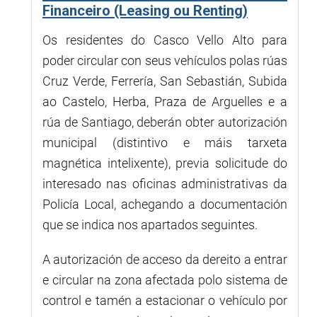
Financeiro (Leasing ou Renting)
Os residentes do Casco Vello Alto para
poder circular con seus vehículos polas rúas
Cruz Verde, Ferrería, San Sebastián, Subida
ao Castelo, Herba, Praza de Arguelles e a
rúa de Santiago, deberán obter autorización
municipal (distintivo e máis tarxeta
magnética intelixente), previa solicitude do
interesado nas oficinas administrativas da
Policía Local, achegando a documentación
que se indica nos apartados seguintes.
A autorización de acceso da dereito a entrar
e circular na zona afectada polo sistema de
control e tamén a estacionar o vehículo por