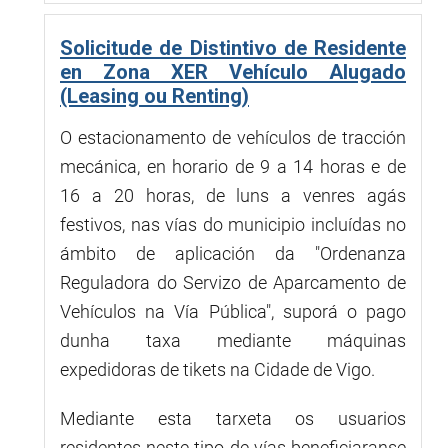
Solicitude de Distintivo de Residente
en Zona XER Vehículo Alugado
(Leasing ou Renting)
O estacionamento de vehículos de tracción
mecánica, en horario de 9 a 14 horas e de
16 a 20 horas, de luns a venres agás
festivos, nas vías do municipio incluídas no
ámbito de aplicación da "Ordenanza
Reguladora do Servizo de Aparcamento de
Vehículos na Vía Pública", suporá o pago
dunha taxa mediante máquinas
expedidoras de tikets na Cidade de Vigo.
Mediante esta tarxeta os usuarios
residentes neste tipo de vías beneficiaranse