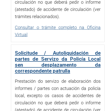
circulación no que deberá pedir o informe
(atestado) de accidente de circulación (ver
trámites relacionados).
Consultar o trámite completo na Oficina
Virtual
Solicitude / Autoliquidación de
partes de Servizo da Policía Local
sen desplazamento da
correspondente patrulla
Prestación do servizo de elaboración dos
informes / partes con actuación da policía
local, excepto os casos de accidentes de
circulación no que deberá pedir o informe
(atestado) de accidente de circulación (ver