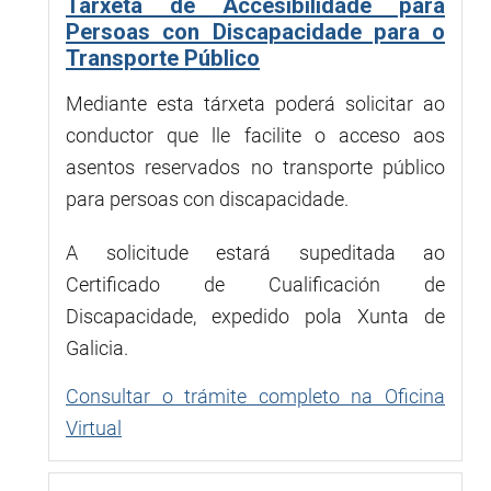
Tarxeta de Accesibilidade para
Persoas con Discapacidade para o
Transporte Público
Mediante esta tárxeta poderá solicitar ao
conductor que lle facilite o acceso aos
asentos reservados no transporte público
para persoas con discapacidade.
A solicitude estará supeditada ao
Certificado de Cualificación de
Discapacidade, expedido pola Xunta de
Galicia.
Consultar o trámite completo na Oficina
Virtual