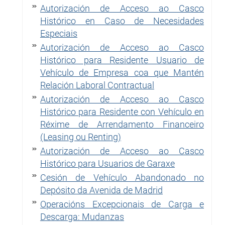
Autorización de Acceso ao Casco
Histórico en Caso de Necesidades
Especiais
Autorización de Acceso ao Casco
Histórico para Residente Usuario de
Vehículo de Empresa coa que Mantén
Relación Laboral Contractual
Autorización de Acceso ao Casco
Histórico para Residente con Vehículo en
Réxime de Arrendamento Financeiro
(Leasing ou Renting)
Autorización de Acceso ao Casco
Histórico para Usuarios de Garaxe
Cesión de Vehículo Abandonado no
Depósito da Avenida de Madrid
Operacións Excepcionais de Carga e
Descarga: Mudanzas