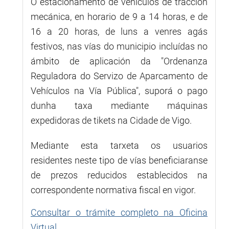
O estacionamento de vehículos de tracción
mecánica, en horario de 9 a 14 horas, e de
16 a 20 horas, de luns a venres agás
festivos, nas vías do municipio incluídas no
ámbito de aplicación da "Ordenanza
Reguladora do Servizo de Aparcamento de
Vehículos na Vía Pública", suporá o pago
dunha taxa mediante máquinas
expedidoras de tikets na Cidade de Vigo.
Mediante esta tarxeta os usuarios
residentes neste tipo de vías beneficiaranse
de prezos reducidos establecidos na
correspondente normativa fiscal en vigor.
Consultar o trámite completo na Oficina
Virtual