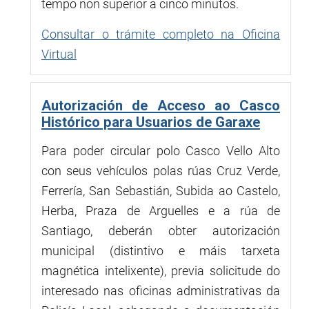
tempo non superior a cinco minutos.
Consultar o trámite completo na Oficina
Virtual
Autorización de Acceso ao Casco
Histórico para Usuarios de Garaxe
Para poder circular polo Casco Vello Alto
con seus vehículos polas rúas Cruz Verde,
Ferrería, San Sebastián, Subida ao Castelo,
Herba, Praza de Arguelles e a rúa de
Santiago, deberán obter autorización
municipal (distintivo e máis tarxeta
magnética intelixente), previa solicitude do
interesado nas oficinas administrativas da