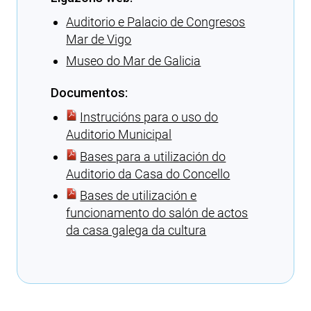
Auditorio e Palacio de Congresos
Mar de Vigo
Museo do Mar de Galicia
Documentos:
Instrucións para o uso do
Auditorio Municipal
Bases para a utilización do
Auditorio da Casa do Concello
Bases de utilización e
funcionamento do salón de actos
da casa galega da cultura
Cargando recomendacións