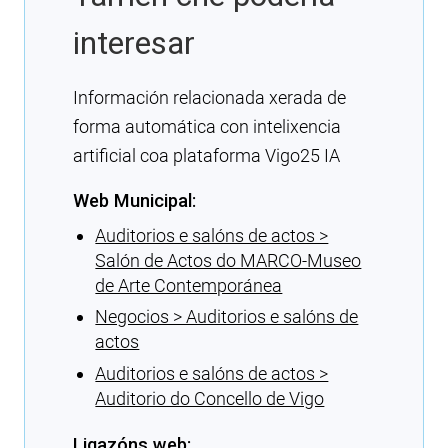
interesar
Información relacionada xerada de
forma automática con intelixencia
artificial coa plataforma Vigo25 IA
Web Municipal:
Auditorios e salóns de actos >
Salón de Actos do MARCO-Museo
de Arte Contemporánea
Negocios > Auditorios e salóns de
actos
Auditorios e salóns de actos >
Auditorio do Concello de Vigo
Ligazóns web: