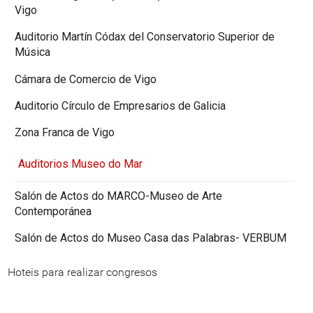
Vigo
Auditorio Martín Códax del Conservatorio Superior de
Música
Cámara de Comercio de Vigo
Auditorio Círculo de Empresarios de Galicia
Zona Franca de Vigo
Auditorios Museo do Mar
Salón de Actos do MARCO-Museo de Arte
Contemporánea
Salón de Actos do Museo Casa das Palabras- VERBUM
Hoteis para realizar congresos