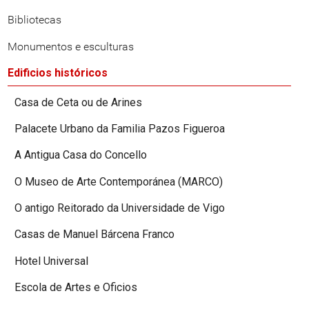
Bibliotecas
Monumentos e esculturas
Edificios históricos
Casa de Ceta ou de Arines
Palacete Urbano da Familia Pazos Figueroa
A Antigua Casa do Concello
O Museo de Arte Contemporánea (MARCO)
O antigo Reitorado da Universidade de Vigo
Casas de Manuel Bárcena Franco
Hotel Universal
Escola de Artes e Oficios