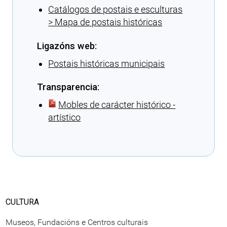
Catálogos de postais e esculturas
> Mapa de postais históricas
Ligazóns web:
Postais históricas municipais
Transparencia:
Mobles de carácter histórico -
artístico
Cargando recomendacións
CULTURA
Museos, Fundacións e Centros culturais