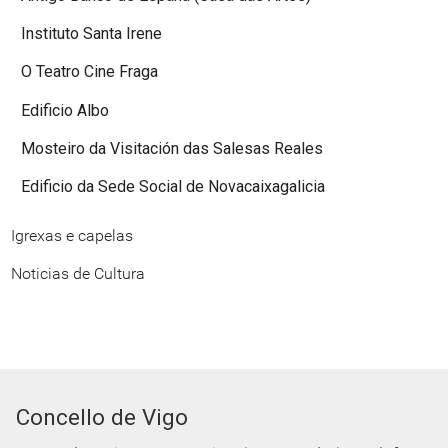
Instituto Santa Irene
O Teatro Cine Fraga
Edificio Albo
Mosteiro da Visitación das Salesas Reales
Edificio da Sede Social de Novacaixagalicia
Igrexas e capelas
Noticias de Cultura
Concello de Vigo