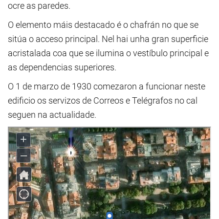
ocre as paredes.
O elemento máis destacado é o chafrán no que se
sitúa o acceso principal. Nel hai unha gran superficie
acristalada coa que se ilumina o vestíbulo principal e
as dependencias superiores.
O 1 de marzo de 1930 comezaron a funcionar neste
edificio os servizos de Correos e Telégrafos no cal
seguen na actualidade.