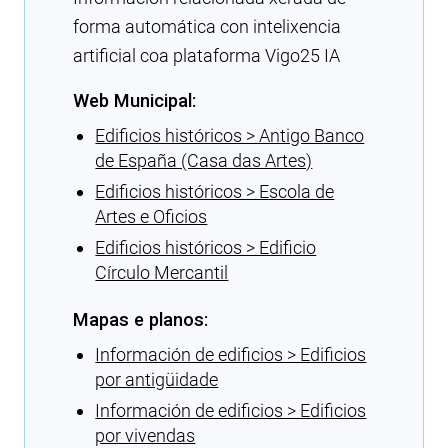
forma automática con intelixencia
artificial coa plataforma Vigo25 IA
Web Municipal:
Edificios históricos > Antigo Banco
de España (Casa das Artes)
Edificios históricos > Escola de
Artes e Oficios
Edificios históricos > Edificio
Círculo Mercantil
Mapas e planos:
Información de edificios > Edificios
por antigüidade
Información de edificios > Edificios
por vivendas