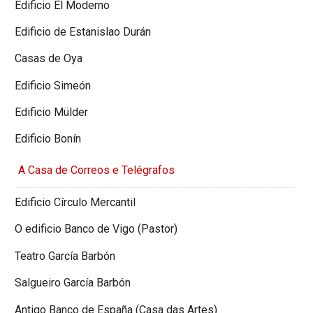
Edificio El Moderno
Edificio de Estanislao Durán
Casas de Oya
Edificio Simeón
Edificio Mülder
Edificio Bonín
A Casa de Correos e Telégrafos
Edificio Círculo Mercantil
O edificio Banco de Vigo (Pastor)
Teatro García Barbón
Salgueiro García Barbón
Antigo Banco de España (Casa das Artes)