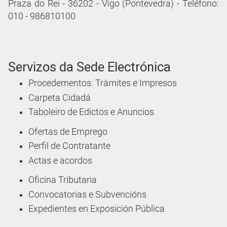
Praza do Rei - 36202 - Vigo (Pontevedra) - Teléfono:
010 - 986810100
Servizos da Sede Electrónica
Procedementos: Trámites e Impresos
Carpeta Cidadá
Taboleiro de Edictos e Anuncios
Ofertas de Emprego
Perfil de Contratante
Actas e acordos
Oficina Tributaria
Convocatorias e Subvencións
Expedientes en Exposición Pública