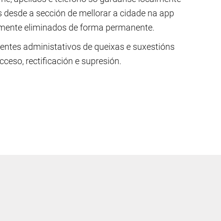
s desde a sección de mellorar a cidade na app
talmente eliminados de forma permanente.
entes administativos de queixas e suxestións
ceso, rectificación e supresión.