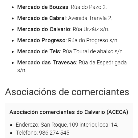
Mercado de Bouzas
: Rúa do Pazo 2.
Mercado de Cabral
: Avenida Tranvía 2.
Mercado do Calvario
: Rúa Urzáiz s/n.
Mercado Progreso
: Rúa do Progreso s/n.
Mercado de Teis
: Rúa Toural de abaixo s/n.
Mercado das Travesas
: Rúa da Espedrigada
s/n.
Asociacións de comerciantes
Asociación comerciantes do Calvario (ACECA)
Enderezo: San Roque, 109 interior, local 14.
Teléfono: 986 274 545