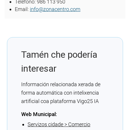
Teléfono: 986 113 950
Email:
info@zonacentro.com
Tamén che podería
interesar
Información relacionada xerada de
forma automática con intelixencia
artificial coa plataforma Vigo25 IA
Web Municipal:
Servizos cidade > Comercio