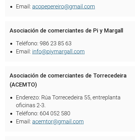
Email:
acopepereiro@gmail.com
Asociación de comerciantes de Pi y Margall
Teléfono: 986 23 85 63
Email:
info@piymargall.com
Asociación de comerciantes de Torrecedeira
(ACEMTO)
Enderezo: Rúa Torrecedeira 55, entreplanta
oficinas 2-3.
Teléfono: 604 052 580
Email:
acemtor@gmail.com