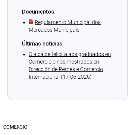
Documentos:
Regulamento Municipal dos
Mercados Municipais
Últimas noticias:
O alcalde felicita aos graduados en
Comercio e nos mestrados en
Dirección de Pemes e Comercio
Internacional (17-06-2026)
Cargando recomendacións
COMERCIO