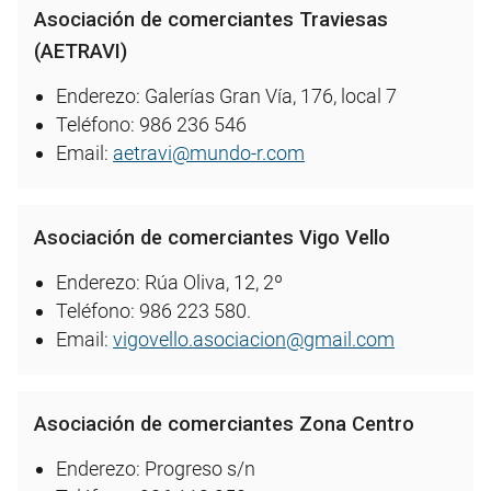
Asociación de comerciantes Traviesas
(AETRAVI)
Enderezo: Galerías Gran Vía, 176, local 7
Teléfono: 986 236 546
Email:
aetravi@mundo-r.com
Asociación de comerciantes Vigo Vello
Enderezo: Rúa Oliva, 12, 2º
Teléfono: 986 223 580.
Email:
vigovello.asociacion@gmail.com
Asociación de comerciantes Zona Centro
Enderezo: Progreso s/n