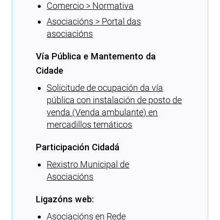
Comercio > Normativa
Asociacións > Portal das
asociacións
Vía Pública e Mantemento da
Cidade
Solicitude de ocupación da vía
pública con instalación de posto de
venda (Venda ambulante) en
mercadillos temáticos
Participación Cidadá
Rexistro Municipal de
Asociacións
Ligazóns web:
Asociacións en Rede