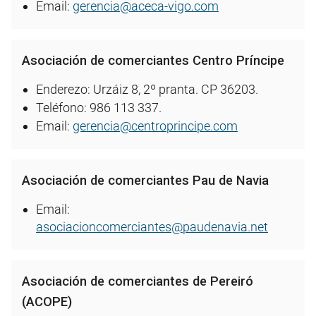
Email:
gerencia@aceca-vigo.com
Asociación de comerciantes Centro Príncipe
Enderezo: Urzáiz 8, 2º pranta. CP 36203.
Teléfono: 986 113 337.
Email:
gerencia@centroprincipe.com
Asociación de comerciantes Pau de Navia
Email:
asociacioncomerciantes@paudenavia.net
Asociación de comerciantes de Pereiró
(ACOPE)