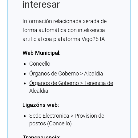
interesar
Información relacionada xerada de
forma automática con intelixencia
artificial coa plataforma Vigo25 IA
Web Municipal:
Concello
Órganos de Goberno > Alcaldía
Órganos de Goberno > Tenencia de
Alcaldía
Ligazóns web:
Sede Electrónica > Provisión de
postos (Concello)
Transparencia: