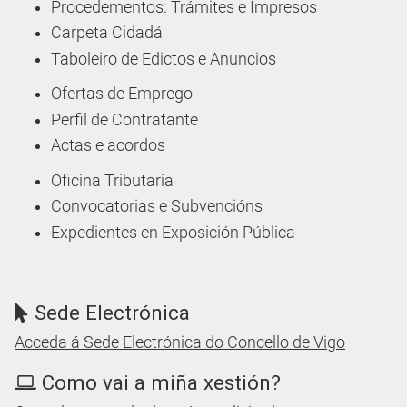
Procedementos: Trámites e Impresos
Carpeta Cidadá
Taboleiro de Edictos e Anuncios
Ofertas de Emprego
Perfil de Contratante
Actas e acordos
Oficina Tributaria
Convocatorias e Subvencións
Expedientes en Exposición Pública
Sede Electrónica
Acceda á Sede Electrónica do Concello de Vigo
Como vai a miña xestión?