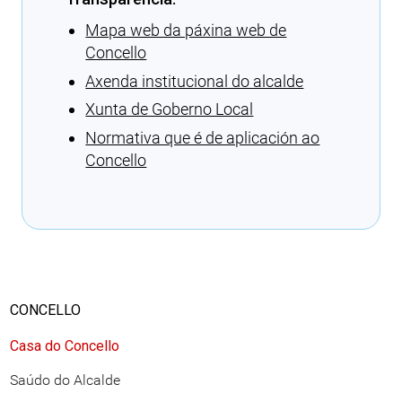
Mapa web da páxina web de
Concello
Axenda institucional do alcalde
Xunta de Goberno Local
Normativa que é de aplicación ao
Concello
Cargando recomendacións
CONCELLO
Casa do Concello
Saúdo do Alcalde