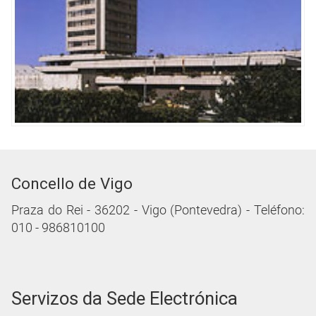
Concello de Vigo
Praza do Rei - 36202 - Vigo (Pontevedra) - Teléfono:
010 - 986810100
Servizos da Sede Electrónica