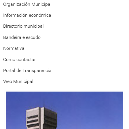
Organización Municipal
Información económica
Directorio municipal
Bandeira e escudo
Normativa
Como contactar
Portal de Transparencia
Web Municipal