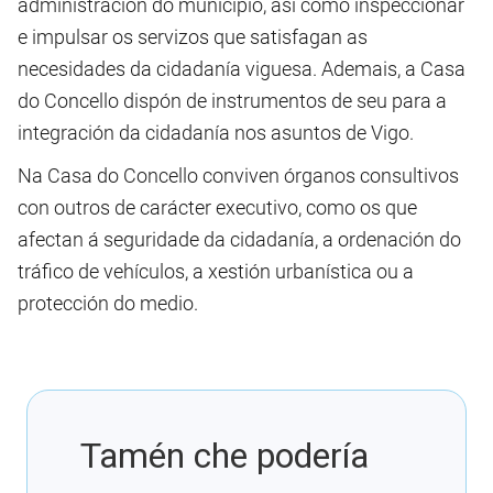
administración do municipio, así como inspeccionar
e impulsar os servizos que satisfagan as
necesidades da cidadanía viguesa. Ademais, a Casa
do Concello dispón de instrumentos de seu para a
integración da cidadanía nos asuntos de Vigo.
Na Casa do Concello conviven órganos consultivos
con outros de carácter executivo, como os que
afectan á seguridade da cidadanía, a ordenación do
tráfico de vehículos, a xestión urbanística ou a
protección do medio.
Tamén che podería