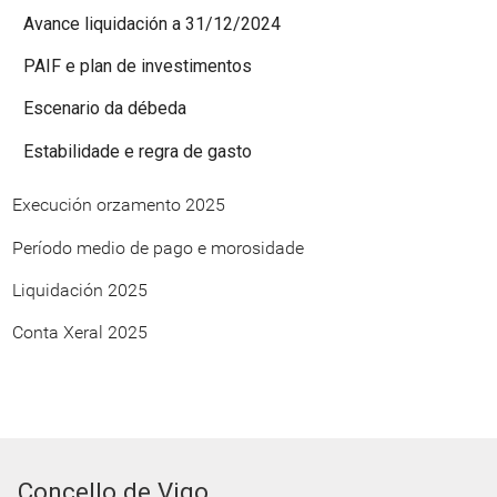
Avance liquidación a 31/12/2024
PAIF e plan de investimentos
Escenario da débeda
Estabilidade e regra de gasto
Execución orzamento 2025
Período medio de pago e morosidade
Liquidación 2025
Conta Xeral 2025
Concello de Vigo