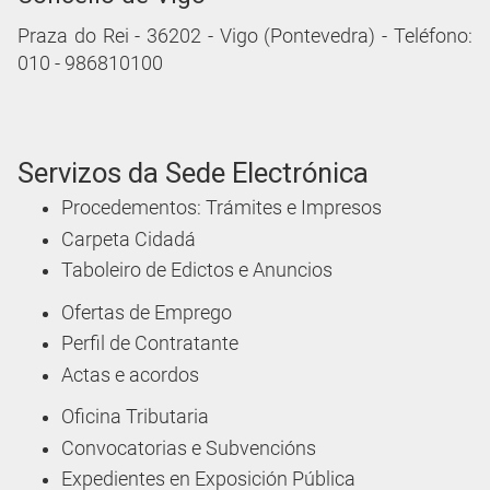
Praza do Rei - 36202 - Vigo (Pontevedra) - Teléfono:
010 - 986810100
Servizos da Sede Electrónica
Procedementos: Trámites e Impresos
Carpeta Cidadá
Taboleiro de Edictos e Anuncios
Ofertas de Emprego
Perfil de Contratante
Actas e acordos
Oficina Tributaria
Convocatorias e Subvencións
Expedientes en Exposición Pública