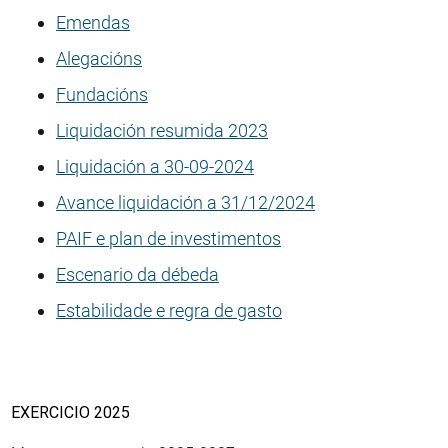
Emendas
Alegacións
Fundacións
Liquidación resumida 2023
Liquidación a 30-09-2024
Avance liquidación a 31/12/2024
PAIF e plan de investimentos
Escenario da débeda
Estabilidade e regra de gasto
EXERCICIO 2025