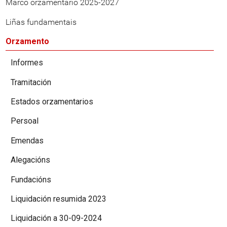
Marco orzamentario 2025-2027
Liñas fundamentais
Orzamento
Informes
Tramitación
Estados orzamentarios
Persoal
Emendas
Alegacións
Fundacións
Liquidación resumida 2023
Liquidación a 30-09-2024