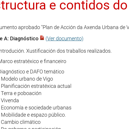
tructura e contidos do
umento aprobado "Plan de Acción da Axenda Urbana de Vi
e A: Diagnóstico
(Ver documento)
Introdución. Xustificación dos traballos realizados.
Marco estratéxico e financeiro
Diagnóstico e DAFO temático
• Modelo urbano de Vigo
 Planificación estratéxica actual
• Terra e poboación
• Vivenda
• Economía e sociedade urbanas
• Mobilidade e espazo público.
• Cambio climático