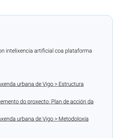
intelixencia artificial coa plataforma
xenda urbana de Vigo > Estructura
emento do proxecto: Plan de acción da
axenda urbana de Vigo > Metodoloxía