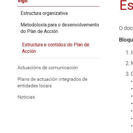
Es
Vigo
Estructura organizativa
Metodoloxía para o desenvolvemento
O doc
do Plan de Acción
Bloqu
Estructura e contidos do Plan de
Acción
Actuacións de comunicación
Plans de actuación integrados de
entidades locais
•
Noticias