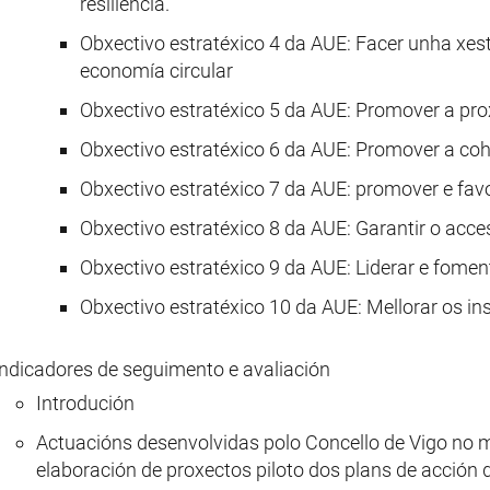
resiliencia.
Obxectivo estratéxico 4 da AUE: Facer unha xes
economía circular
Obxectivo estratéxico 5 da AUE: Promover a pro
Obxectivo estratéxico 6 da AUE: Promover a coh
Obxectivo estratéxico 7 da AUE: promover e fa
Obxectivo estratéxico 8 da AUE: Garantir o acce
Obxectivo estratéxico 9 da AUE: Liderar e foment
Obxectivo estratéxico 10 da AUE: Mellorar os i
Indicadores de seguimento e avaliación
Introdución
Actuacións desenvolvidas polo Concello de Vigo no
elaboración de proxectos piloto dos plans de acción