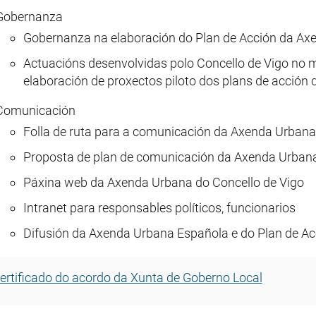
Gobernanza
Gobernanza na elaboración do Plan de Acción da Axe
Actuacións desenvolvidas polo Concello de Vigo no
elaboración de proxectos piloto dos plans de acción
Comunicación
Folla de ruta para a comunicación da Axenda Urbana 
Proposta de plan de comunicación da Axenda Urbana
Páxina web da Axenda Urbana do Concello de Vigo
Intranet para responsables políticos, funcionarios
Difusión da Axenda Urbana Española e do Plan de Ac
ertificado do acordo da Xunta de Goberno Local