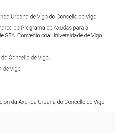
nda Urbana de Vigo do Concello de Vigo
 marco do Programa de Axudas para a
 de SEA. Convenio coa Universidade de Vigo
do Concello de Vigo.
 de Vigo
ción da Axenda Urbana do Concello de Vigo