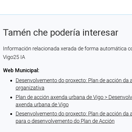
Tamén che podería interesar
Información relacionada xerada de forma automática con 
Vigo25 IA
Web Municipal:
Desenvolvemento do proxecto: Plan de acción da a
organizativa
Plan de acción axenda urbana de Vigo > Desenvolv
axenda urbana de Vigo
Desenvolvemento do proxecto: Plan de acción da 
para o desenvolvemento do Plan de Acción