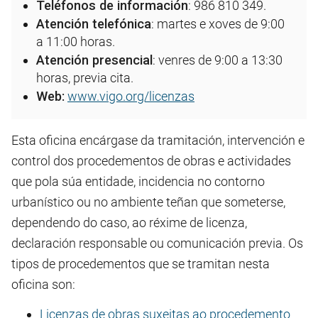
Teléfonos de información
: 986 810 349.
Atención telefónica
: martes e xoves de 9:00
a 11:00 horas.
Atención presencial
: venres de 9:00 a 13:30
horas, previa cita.
Web:
www.vigo.org/licenzas
Esta oficina encárgase da tramitación, intervención e
control dos procedementos de obras e actividades
que pola súa entidade, incidencia no contorno
urbanístico ou no ambiente teñan que someterse,
dependendo do caso, ao réxime de licenza,
declaración responsable ou comunicación previa. Os
tipos de procedementos que se tramitan nesta
oficina son:
Licenzas de obras suxeitas ao procedemento