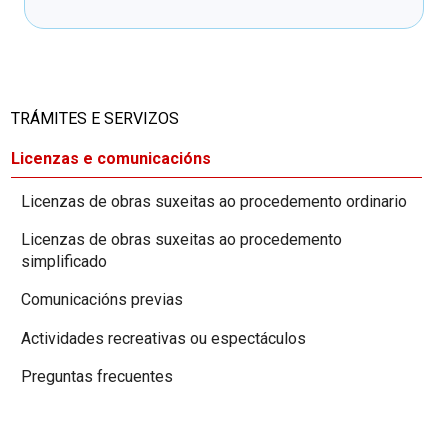
TRÁMITES E SERVIZOS
Licenzas e comunicacións
Licenzas de obras suxeitas ao procedemento ordinario
Licenzas de obras suxeitas ao procedemento
simplificado
Comunicacións previas
Actividades recreativas ou espectáculos
Preguntas frecuentes