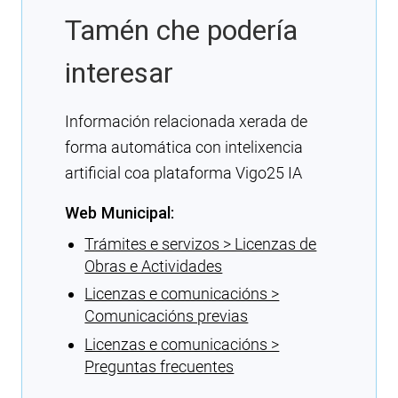
Tamén che podería
interesar
Información relacionada xerada de
forma automática con intelixencia
artificial coa plataforma Vigo25 IA
Web Municipal:
Trámites e servizos > Licenzas de
Obras e Actividades
Licenzas e comunicacións >
Comunicacións previas
Licenzas e comunicacións >
Preguntas frecuentes