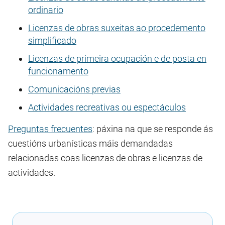
ordinario
Licenzas de obras suxeitas ao procedemento
simplificado
Licenzas de primeira ocupación e de posta en
funcionamento
Comunicacións previas
Actividades recreativas ou espectáculos
Preguntas frecuentes
: páxina na que se responde ás
cuestións urbanísticas máis demandadas
relacionadas coas licenzas de obras e licenzas de
actividades.