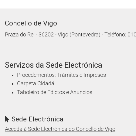
Concello de Vigo
Praza do Rei - 36202 - Vigo (Pontevedra) - Teléfono: 0
Servizos da Sede Electrónica
Procedementos: Trámites e Impresos
Carpeta Cidadá
Taboleiro de Edictos e Anuncios
Sede Electrónica
Acceda á Sede Electrónica do Concello de Vigo