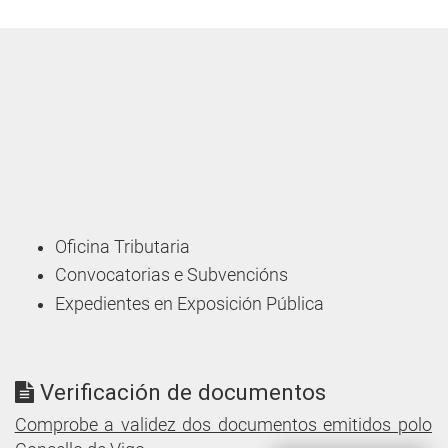
Oficina Tributaria
Convocatorias e Subvencións
Expedientes en Exposición Pública
Verificación de documentos
Comprobe a validez dos documentos emitidos polo