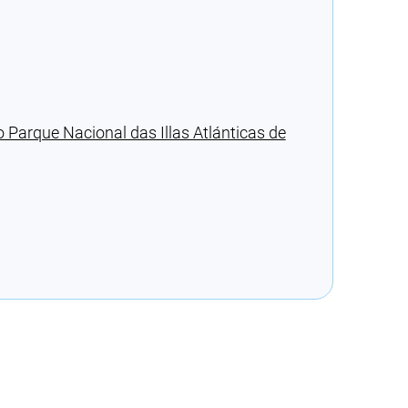
 Parque Nacional das Illas Atlánticas de