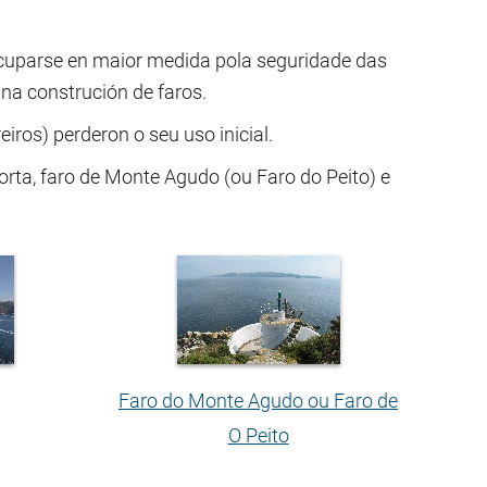
cuparse en maior medida pola seguridade das
na construción de faros.
iros) perderon o seu uso inicial.
orta, faro de Monte Agudo (ou Faro do Peito) e
Faro do Monte Agudo ou Faro de
O Peito