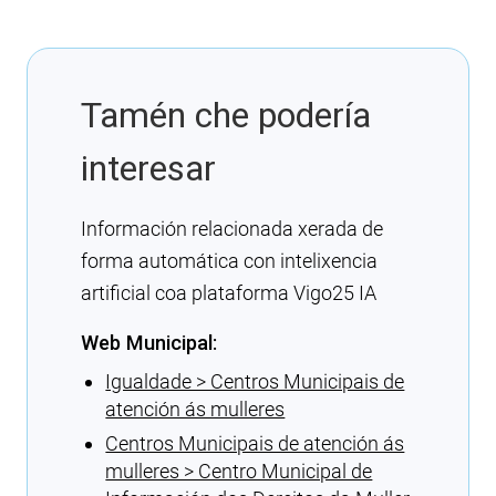
Tamén che podería
interesar
Información relacionada xerada de
forma automática con intelixencia
artificial coa plataforma Vigo25 IA
Web Municipal:
Igualdade > Centros Municipais de
atención ás mulleres
Centros Municipais de atención ás
mulleres > Centro Municipal de