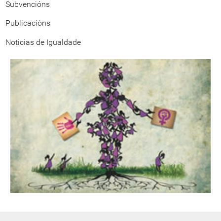
Subvencións
Publicacións
Noticias de Igualdade