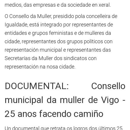
medios, das empresas e da sociedade en xeral.
O Consello da Muller, presidido pola concelleira de
Igualdade, está integrado por representantes de
entidades e grupos feministas e de mulleres da
cidade, representantes dos grupos políticos con
representación municipal e representantes das
Secretarías da Muller dos sindicatos con
representación na nosa cidade.
DOCUMENTAL: Consello
municipal da muller de Vigo -
25 anos facendo camiño
Un documental que retrata os logros dos últimos 25