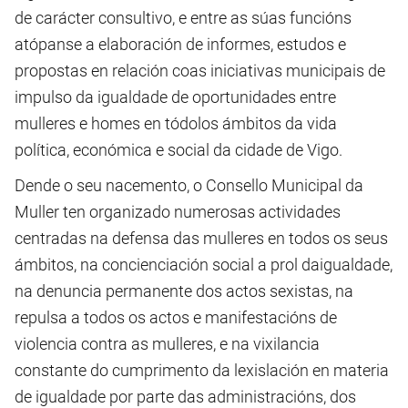
de carácter consultivo, e entre as súas funcións
atópanse a elaboración de informes, estudos e
propostas en relación coas iniciativas municipais de
impulso da igualdade de oportunidades entre
mulleres e homes en tódolos ámbitos da vida
política, económica e social da cidade de Vigo.
Dende o seu nacemento, o Consello Municipal da
Muller ten organizado numerosas actividades
centradas na defensa das mulleres en todos os seus
ámbitos, na concienciación social a prol daigualdade,
na denuncia permanente dos actos sexistas, na
repulsa a todos os actos e manifestacións de
violencia contra as mulleres, e na vixilancia
constante do cumprimento da lexislación en materia
de igualdade por parte das administracións, dos