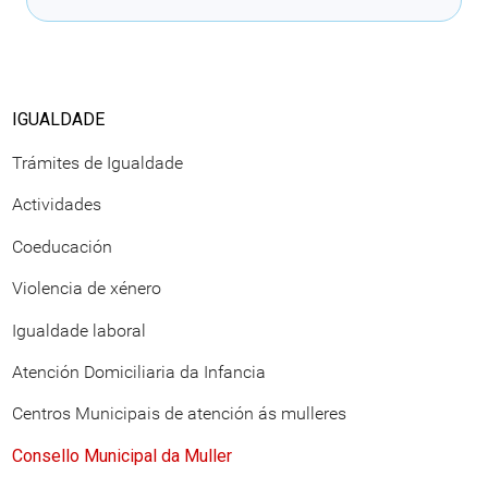
IGUALDADE
Trámites de Igualdade
Actividades
Coeducación
Violencia de xénero
Igualdade laboral
Atención Domiciliaria da Infancia
Centros Municipais de atención ás mulleres
Consello Municipal da Muller