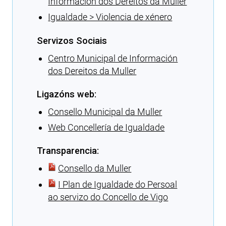
Información dos Dereitos da Muller
Igualdade > Violencia de xénero
Servizos Sociais
Centro Municipal de Información
dos Dereitos da Muller
Ligazóns web:
Consello Municipal da Muller
Web Concellería de Igualdade
Transparencia:
Consello da Muller
I Plan de Igualdade do Persoal
ao servizo do Concello de Vigo
Cargando recomendacións