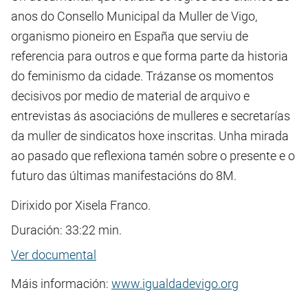
anos do Consello Municipal da Muller de Vigo,
organismo pioneiro en España que serviu de
referencia para outros e que forma parte da historia
do feminismo da cidade. Trázanse os momentos
decisivos por medio de material de arquivo e
entrevistas ás asociacións de mulleres e secretarías
da muller de sindicatos hoxe inscritas. Unha mirada
ao pasado que reflexiona tamén sobre o presente e o
futuro das últimas manifestacións do 8M.
Dirixido por Xisela Franco.
Duración: 33:22 min.
Ver documental
Máis información:
www.igualdadevigo.org