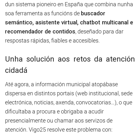
dun sistema pioneiro en España que combina nunha
soa ferramenta as funcións de
buscador
semántico, asistente virtual, chatbot multicanal e
recomendador de contidos
, deseñado para dar
respostas rápidas, fiables e accesibles.
Unha solución aos retos da atención
cidadá
Até agora, a información municipal atopábase
dispersa en distintos portais (web institucional, sede
electrónica, noticias, axenda, convocatorias…), o que
dificultaba a procura e obrigaba a acudir
presencialmente ou chamar aos servizos de
atención. Vigo25 resolve este problema con: