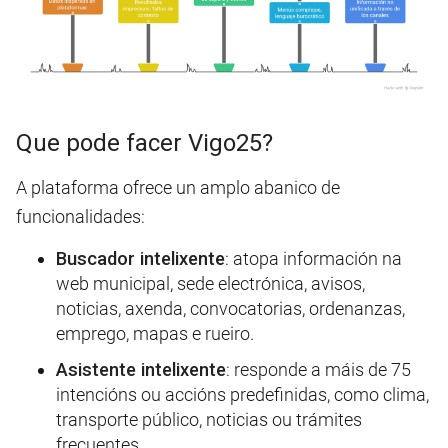
Que pode facer Vigo25?
A plataforma ofrece un amplo abanico de
funcionalidades:
Buscador intelixente
: atopa información na
web municipal, sede electrónica, avisos,
noticias, axenda, convocatorias, ordenanzas,
emprego, mapas e rueiro.
Asistente intelixente
: responde a máis de 75
intencións ou accións predefinidas, como clima,
transporte público, noticias ou trámites
frecuentes.