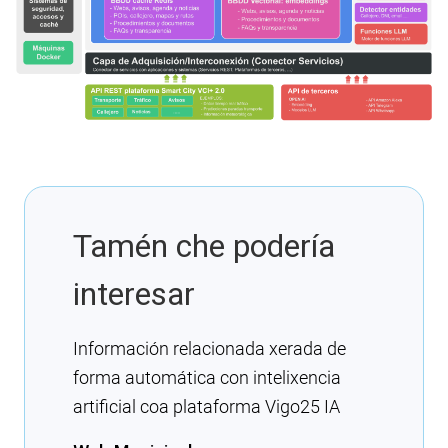
Tamén che podería
interesar
Información relacionada xerada de
forma automática con intelixencia
artificial coa plataforma Vigo25 IA