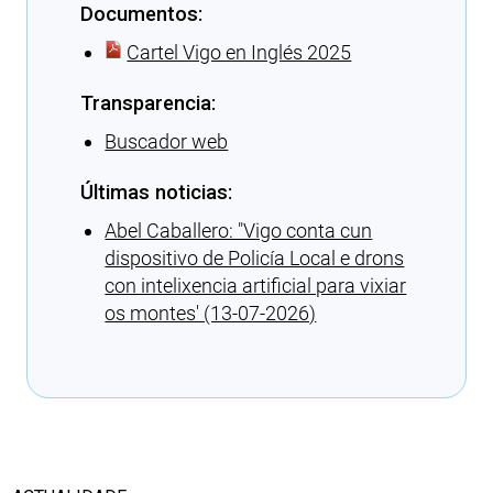
Documentos:
Cartel Vigo en Inglés 2025
Transparencia:
Buscador web
Últimas noticias:
Abel Caballero: ″Vigo conta cun
dispositivo de Policía Local e drons
con intelixencia artificial para vixiar
os montes' (13-07-2026)
Cargando recomendacións