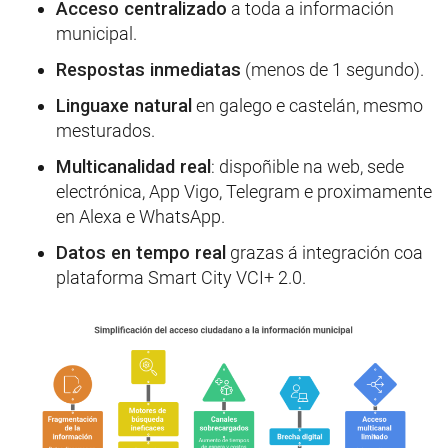
Acceso centralizado
a toda a información
municipal.
Respostas inmediatas
(menos de 1 segundo).
Linguaxe natural
en galego e castelán, mesmo
mesturados.
Multicanalidad real
: dispoñible na web, sede
electrónica, App Vigo, Telegram e proximamente
en Alexa e WhatsApp.
Datos en tempo real
grazas á integración coa
plataforma Smart City VCI+ 2.0.