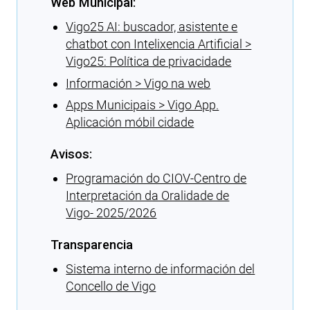
Web Municipal:
Vigo25 AI: buscador, asistente e
chatbot con Intelixencia Artificial >
Vigo25: Política de privacidade
Información > Vigo na web
Apps Municipais > Vigo App.
Aplicación móbil cidade
Avisos:
Programación do CIOV-Centro de
Interpretación da Oralidade de
Vigo- 2025/2026
Transparencia
Sistema interno de información del
Concello de Vigo