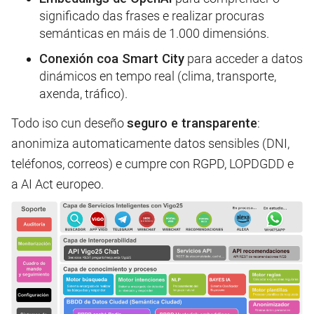
significado das frases e realizar procuras
semánticas en máis de 1.000 dimensións.
Conexión coa Smart City
para acceder a datos
dinámicos en tempo real (clima, transporte,
axenda, tráfico).
Todo iso cun deseño
seguro e transparente
:
anonimiza automaticamente datos sensibles (DNI,
teléfonos, correos) e cumpre con RGPD, LOPDGDD e
a AI Act europeo.