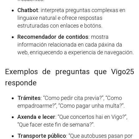
Chatbot
: interpreta preguntas complexas en
linguaxe natural e ofrece respostas
estruturadas con enlaces e botóns.
Recomendador de contidos
: mostra
información relacionada en cada páxina da
web, enriquecendo a experiencia de navegación.
Exemplos de preguntas que Vigo25
responde
Trámites
: “Como pedir cita previa?”, “Como
empadroarme?”, “Como pagar unha multa?”.
Axenda e lecer
: “Que concertos hai en Vigo?”,
“Que facer este fin de semana?”.
Transporte público
: “Que autobuses pasan por