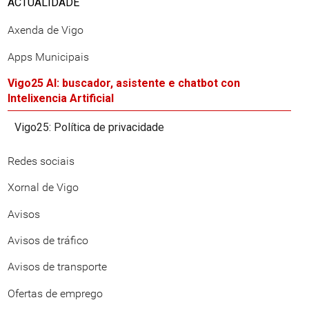
ACTUALIDADE
Axenda de Vigo
Apps Municipais
Vigo25 AI: buscador, asistente e chatbot con
Intelixencia Artificial
Vigo25: Política de privacidade
Redes sociais
Xornal de Vigo
Avisos
Avisos de tráfico
Avisos de transporte
Ofertas de emprego