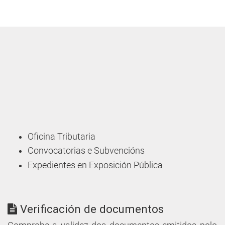
Oficina Tributaria
Convocatorias e Subvencións
Expedientes en Exposición Pública
Verificación de documentos