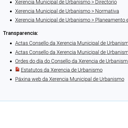
Xerencia Municipal de Urbanismo > Directorio
Xerencia Municipal de Urbanismo > Normativa
Xerencia Municipal de Urbanismo > Planeamento e
Transparencia:
Actas Consello da Xerencia Municipal de Urbanis
Actas Consello da Xerencia Municipal de Urbanis
Ordes do día do Consello da Xerencia de Urbanis
Estatutos da Xerencia de Urbanismo
Páxina web da Xerencia Municipal de Urbanismo
Cargando recomendacións