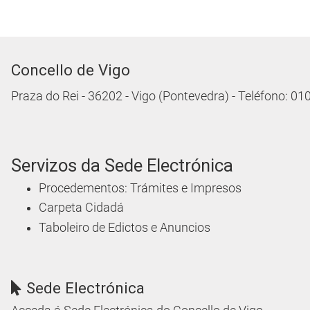
Concello de Vigo
Praza do Rei - 36202 - Vigo (Pontevedra) - Teléfono: 0
Servizos da Sede Electrónica
Procedementos: Trámites e Impresos
Carpeta Cidadá
Taboleiro de Edictos e Anuncios
Sede Electrónica