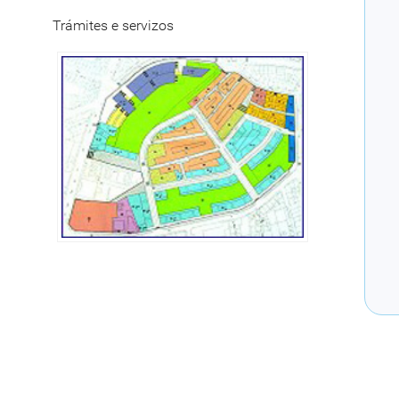
Trámites e servizos