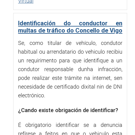
Virtual
Identificación do conductor en
multas de tráfico do Concello de Vigo
Se, como titular de vehículo, condutor
habitual ou arrendatario do vehiculo recibiu
un requirimento para que identifique a un
condutor responsable dunha infracción,
pode realizar este trámite na internet, sen
necesidade de certificado dixital nin de DNI
electrónico.
¿Cando existe obrigación de identificar?
É obrigatorio identificar se a denuncia
refírese a feitos en que o vehiculo esta