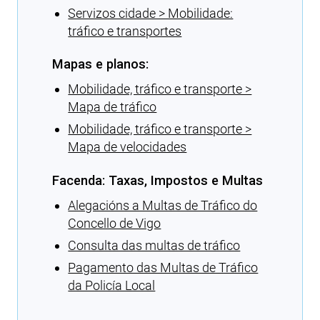
Servizos cidade > Mobilidade:
tráfico e transportes
Mapas e planos:
Mobilidade, tráfico e transporte >
Mapa de tráfico
Mobilidade, tráfico e transporte >
Mapa de velocidades
Facenda: Taxas, Impostos e Multas
Alegacións a Multas de Tráfico do
Concello de Vigo
Consulta das multas de tráfico
Pagamento das Multas de Tráfico
da Policía Local
Cargando recomendacións