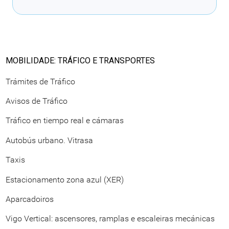
MOBILIDADE: TRÁFICO E TRANSPORTES
Trámites de Tráfico
Avisos de Tráfico
Tráfico en tiempo real e cámaras
Autobús urbano. Vitrasa
Taxis
Estacionamento zona azul (XER)
Aparcadoiros
Vigo Vertical: ascensores, ramplas e escaleiras mecánicas