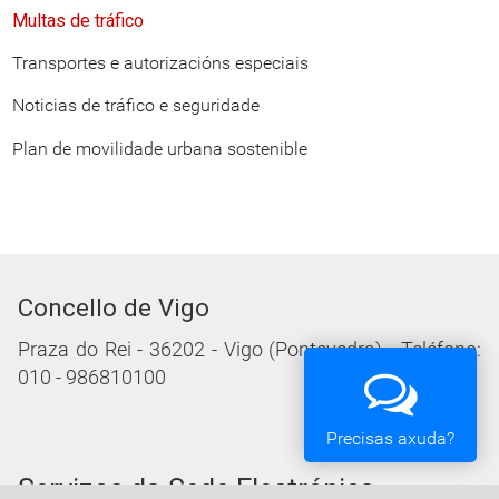
Multas de tráfico
Transportes e autorizacións especiais
Noticias de tráfico e seguridade
Plan de movilidade urbana sostenible
Concello de Vigo
Praza do Rei - 36202 - Vigo (Pontevedra) - Teléfono:
010 - 986810100
Precisas axuda?
Servizos da Sede Electrónica