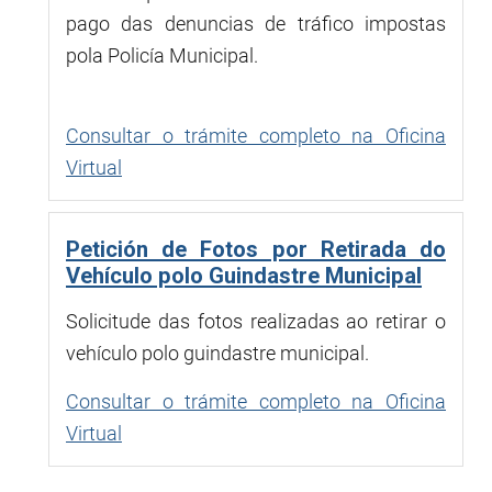
pago das denuncias de tráfico impostas
pola Policía Municipal.
Consultar o trámite completo na Oficina
Virtual
Petición de Fotos por Retirada do
Vehículo polo Guindastre Municipal
Solicitude das fotos realizadas ao retirar o
vehículo polo guindastre municipal.
Consultar o trámite completo na Oficina
Virtual