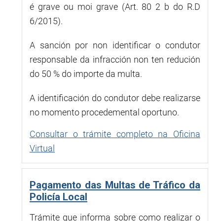
é grave ou moi grave (Art. 80 2 b do R.D
6/2015).
A sanción por non identificar o condutor
responsable da infracción non ten redución
do 50 % do importe da multa.
A identificación do condutor debe realizarse
no momento procedemental oportuno.
Consultar o trámite completo na Oficina
Virtual
Pagamento das Multas de Tráfico da
Policía Local
Trámite que informa sobre como realizar o