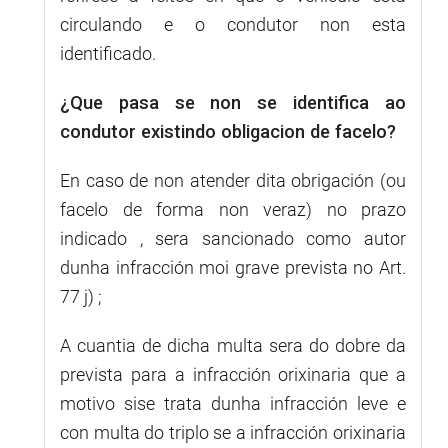
circulando e o condutor non esta
identificado.
¿Que pasa se non se identifica ao
condutor existindo obligacion de facelo?
En caso de non atender dita obrigación (ou
facelo de forma non veraz) no prazo
indicado , sera sancionado como autor
dunha infracción moi grave prevista no Art.
77 j) ;
A cuantia de dicha multa sera do dobre da
prevista para a infracción orixinaria que a
motivo sise trata dunha infracción leve e
con multa do triplo se a infracción orixinaria