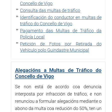
Concello de Vigo
Consulta das multas de tráfico
Identificación do conductor en multas de
tráfico do Concello de Vigo
Pagamento das Multas de Tráfico da
Policía Local
Petición de Fotos por Retirada do
Vehículo polo Guindastre Municipal
Alegacións a Multas de Tráfico do
Concello de Vigo
Se non está de acordo coa denuncia
interposta por infracción de tráfico, e non
renunciou a formular alegacións mediante o
abono da multa coa redución do 50%, ten un