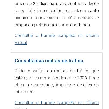
prazo de
20 dias naturais
, contados desde
o seguinte á notificación, para alegar canto
considere conveniente a súa defensa e
propor as probas que estime oportunas.
Consultar o trámite completo na Oficina
Virtual
Consulta das multas de tráfico
Pode consultar as multas de tráfico que
estén ao seu nome dende o ano 2006. Pode
obter o seu estado, importe e detalles da
infracción.
Consultar o trámite completo na Oficina