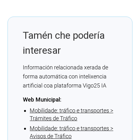
Tamén che podería
interesar
Información relacionada xerada de
forma automática con intelixencia
artificial coa plataforma Vigo25 IA
Web Municipal:
Mobilidade: tráfico e transportes >
Trámites de Tráfico
Mobilidade: tráfico e transportes >
Avisos de Tráfico