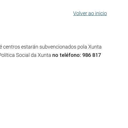
Volver ao inicio
ué centros estarán subvencionados pola Xunta
olítica Social da Xunta
no teléfono: 986 817