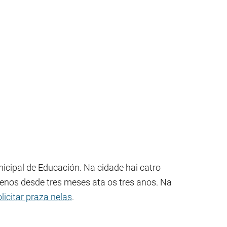
cipal de Educación. Na cidade hai catro
 nenos desde tres meses ata os tres anos. Na
licitar praza nelas
.