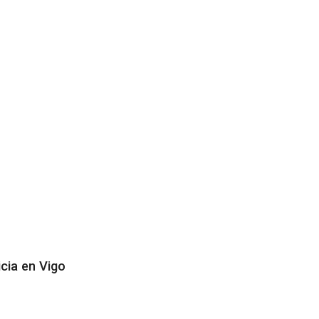
cia en Vigo