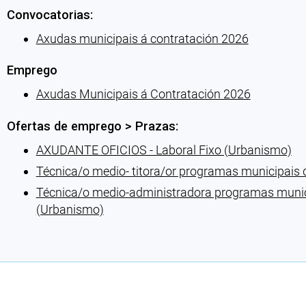
Convocatorias:
Axudas municipais á contratación 2026
Emprego
Axudas Municipais á Contratación 2026
Ofertas de emprego > Prazas:
AXUDANTE OFICIOS - Laboral Fixo (Urbanismo)
Técnica/o medio- titora/or programas municipais 
Técnica/o medio-administradora programas munici
(Urbanismo)
Cargando recomendacións