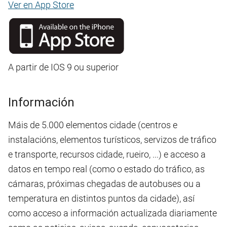
Ver en App Store
A partir de IOS 9 ou superior
Información
Máis de 5.000 elementos cidade (centros e
instalacións, elementos turísticos, servizos de tráfico
e transporte, recursos cidade, rueiro, ...) e acceso a
datos en tempo real (como o estado do tráfico, as
cámaras, próximas chegadas de autobuses ou a
temperatura en distintos puntos da cidade), así
como acceso a información actualizada diariamente