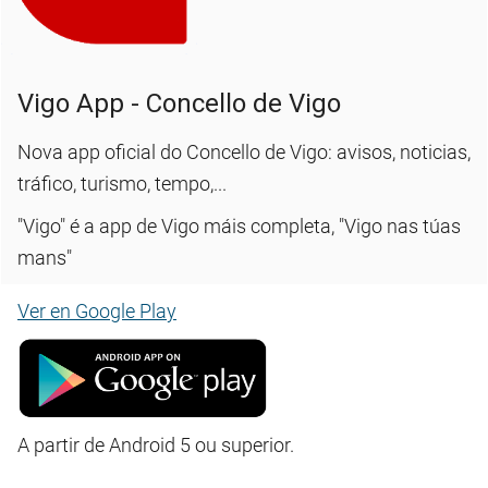
Vigo App - Concello de Vigo
Nova app oficial do Concello de Vigo: avisos, noticias,
tráfico, turismo, tempo,...
"Vigo" é a app de Vigo máis completa, "Vigo nas túas
mans"
Ver en Google Play
A partir de Android 5 ou superior.