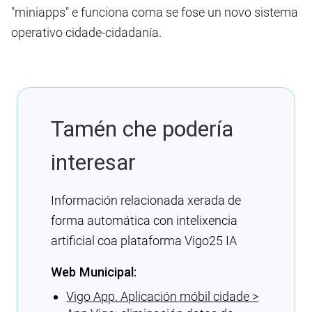
"miniapps" e funciona coma se fose un novo sistema
operativo cidade-cidadanía.
Tamén che podería
interesar
Información relacionada xerada de
forma automática con intelixencia
artificial coa plataforma Vigo25 IA
Web Municipal:
Vigo App. Aplicación móbil cidade >