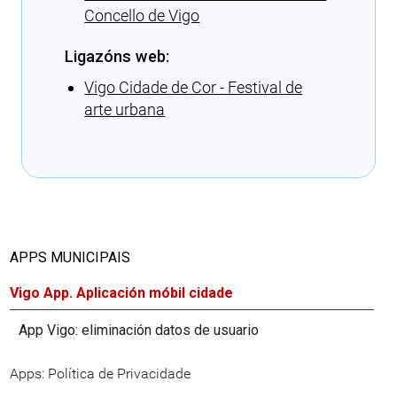
Concello de Vigo
Ligazóns web:
Vigo Cidade de Cor - Festival de
arte urbana
Cargando recomendacións
APPS MUNICIPAIS
Vigo App. Aplicación móbil cidade
App Vigo: eliminación datos de usuario
Apps: Política de Privacidade