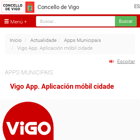
ES
Concello de Vigo
Menú
Buscar
Inicio
Actualidade
Apps Municipais
Vigo App. Aplicación móbil cidade
Escoitar
APPS MUNICIPAIS
Vigo App. Aplicación móbil cidade