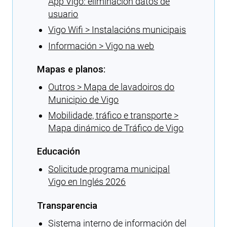
App Vigo: eliminación datos de
usuario
Vigo Wifi > Instalacións municipais
Información > Vigo na web
Mapas e planos:
Outros > Mapa de lavadoiros do
Municipio de Vigo
Mobilidade, tráfico e transporte >
Mapa dinámico de Tráfico de Vigo
Educación
Solicitude programa municipal
Vigo en Inglés 2026
Transparencia
Sistema interno de información del