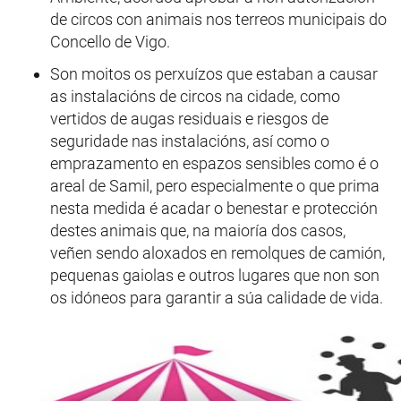
de circos con animais nos terreos municipais do
Concello de Vigo.
Son moitos os perxuízos que estaban a causar
as instalacións de circos na cidade, como
vertidos de augas residuais e riesgos de
seguridade nas instalacións, así como o
emprazamento en espazos sensibles como é o
areal de Samil, pero especialmente o que prima
nesta medida é acadar o benestar e protección
destes animais que, na maioría dos casos,
veñen sendo aloxados en remolques de camión,
pequenas gaiolas e outros lugares que non son
os idóneos para garantir a súa calidade de vida.