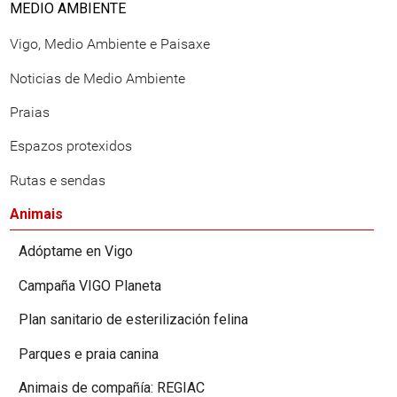
MEDIO AMBIENTE
Vigo, Medio Ambiente e Paisaxe
Noticias de Medio Ambiente
Praias
Espazos protexidos
Rutas e sendas
Animais
Adóptame en Vigo
Campaña VIGO Planeta
Plan sanitario de esterilización felina
Parques e praia canina
Animais de compañía: REGIAC