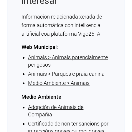
interesar
Información relacionada xerada de
forma automática con intelixencia
artificial coa plataforma Vigo25 IA
Web Municipal:
Animais > Animais potencialmente
perigosos
Animais > Parques e praia canina
Medio Ambiente > Animais
Medio Ambiente
Adopción de Animais de
Compañía
Certificado de non ter sancións por
infraccións graves ou moi graves