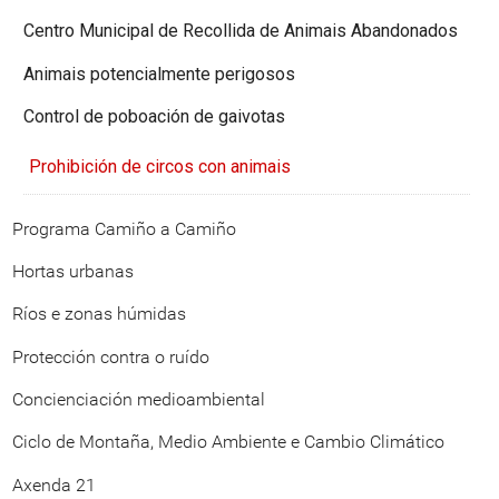
Centro Municipal de Recollida de Animais Abandonados
Animais potencialmente perigosos
Control de poboación de gaivotas
Prohibición de circos con animais
Programa Camiño a Camiño
Hortas urbanas
Ríos e zonas húmidas
Protección contra o ruído
Concienciación medioambiental
Ciclo de Montaña, Medio Ambiente e Cambio Climático
Axenda 21