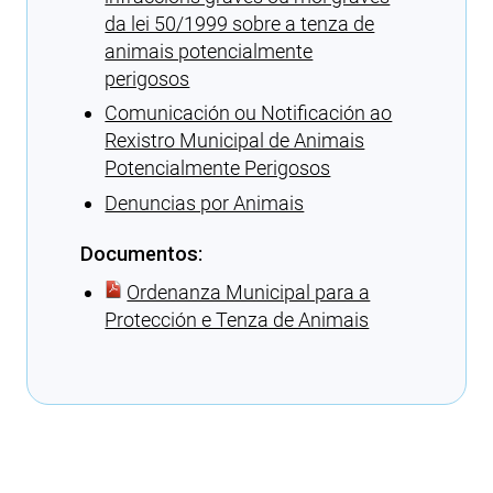
da lei 50/1999 sobre a tenza de
animais potencialmente
perigosos
Comunicación ou Notificación ao
Rexistro Municipal de Animais
Potencialmente Perigosos
Denuncias por Animais
Documentos:
Ordenanza Municipal para a
Protección e Tenza de Animais
Cargando recomendacións