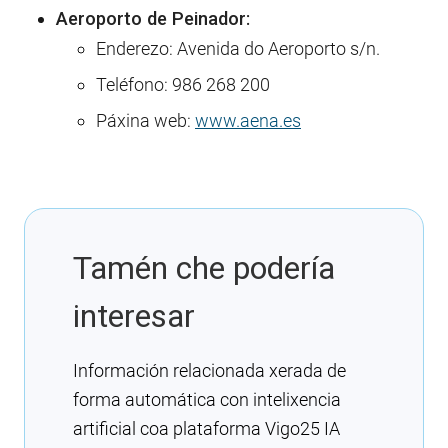
Aeroporto de Peinador:
Enderezo: Avenida do Aeroporto s/n.
Teléfono:
986 268 200
Páxina web:
www.aena.es
Tamén che podería
interesar
Información relacionada xerada de
forma automática con intelixencia
artificial coa plataforma Vigo25 IA