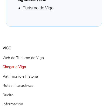
Turismo de Vigo
Cargando recomendacións
VIGO
Web de Turismo de Vigo
Chegar a Vigo
Patrimonio e historia
Rutas interactivas
Rueiro
Información