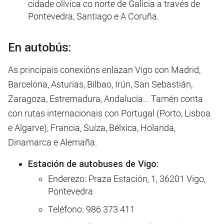
cidade olívica co norte de Galicia a través de
Pontevedra, Santiago e A Coruña.
En autobús:
As principais conexións enlazan Vigo con Madrid,
Barcelona, Asturias, Bilbao, Irún, San Sebastián,
Zaragoza, Estremadura, Andalucía... Tamén conta
con rutas internacionais con Portugal (Porto, Lisboa
e Algarve), Francia, Suíza, Bélxica, Holanda,
Dinamarca e Alemaña.
Estación de autobuses de Vigo:
Enderezo:
Praza Estación, 1, 36201 Vigo,
Pontevedra
Teléfono:
986 373 411