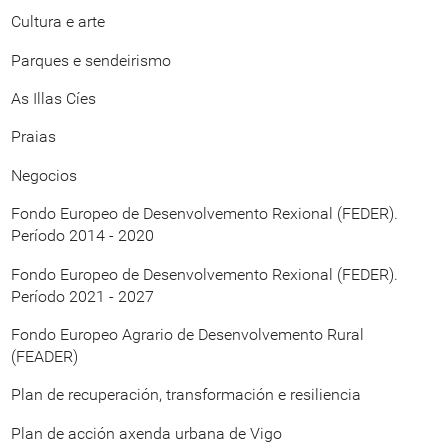
Cultura e arte
Parques e sendeirismo
As Illas Cíes
Praias
Negocios
Fondo Europeo de Desenvolvemento Rexional (FEDER).
Período 2014 - 2020
Fondo Europeo de Desenvolvemento Rexional (FEDER).
Período 2021 - 2027
Fondo Europeo Agrario de Desenvolvemento Rural
(FEADER)
Plan de recuperación, transformación e resiliencia
Plan de acción axenda urbana de Vigo