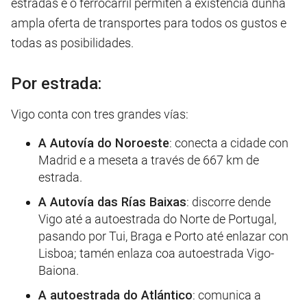
estradas e o ferrocarril permiten a existencia dunha
ampla oferta de transportes para todos os gustos e
todas as posibilidades.
Por estrada:
Vigo conta con tres grandes vías:
A Autovía do Noroeste
: conecta a cidade con
Madrid e a meseta a través de 667 km de
estrada.
A Autovía das Rías Baixas
: discorre dende
Vigo até a autoestrada do Norte de Portugal,
pasando por Tui, Braga e Porto até enlazar con
Lisboa; tamén enlaza coa autoestrada Vigo-
Baiona.
A autoestrada do Atlántico
: comunica a