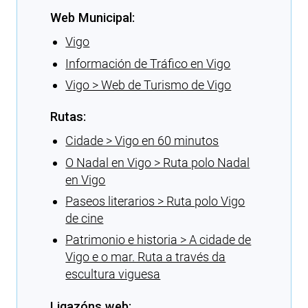
Web Municipal:
Vigo
Información de Tráfico en Vigo
Vigo > Web de Turismo de Vigo
Rutas:
Cidade > Vigo en 60 minutos
O Nadal en Vigo > Ruta polo Nadal
en Vigo
Paseos literarios > Ruta polo Vigo
de cine
Patrimonio e historia > A cidade de
Vigo e o mar. Ruta a través da
escultura viguesa
Ligazóns web: