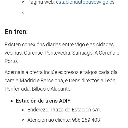
Página web:
estacionautobusesvigo.es
En tren:
Existen conexións diarias entre Vigo e as cidades
veciñas: Ourense, Pontevedra, Santiago, A Coruña e
Porto.
Ademais a oferta inclúe expresos e talgos cada día
cara a Madrid e Barcelona, e trens directos a León,
Ponferrada, Bilbao e Alacante.
Estación de trens ADIF:
Enderezo: Praza da Estación s/n.
Atención ao cliente: 986 269 403