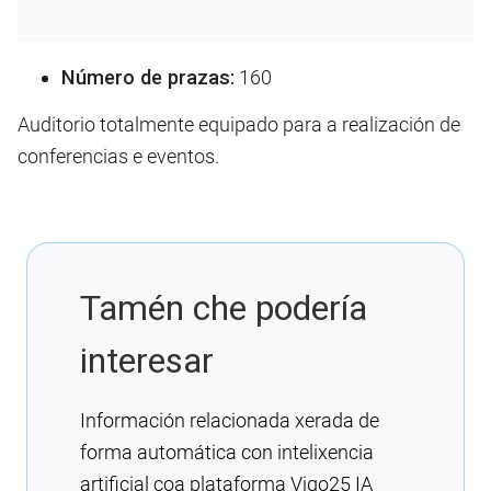
Número de prazas:
160
Auditorio totalmente equipado para a realización de
conferencias e eventos.
Tamén che podería
interesar
Información relacionada xerada de
forma automática con intelixencia
artificial coa plataforma Vigo25 IA