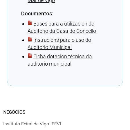
Mar de Vigo
Documentos:
Bases para a utilización do
Auditorio da Casa do Concello
Instrucións para o uso do
Auditorio Municipal
Ficha dotación técnica do
auditorio municipal
Cargando recomendacións
NEGOCIOS
Instituto Feiral de Vigo-IFEVI