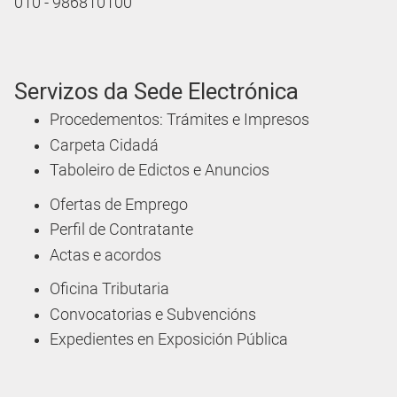
010 - 986810100
Servizos da Sede Electrónica
Procedementos: Trámites e Impresos
Carpeta Cidadá
Taboleiro de Edictos e Anuncios
Ofertas de Emprego
Perfil de Contratante
Actas e acordos
Oficina Tributaria
Convocatorias e Subvencións
Expedientes en Exposición Pública