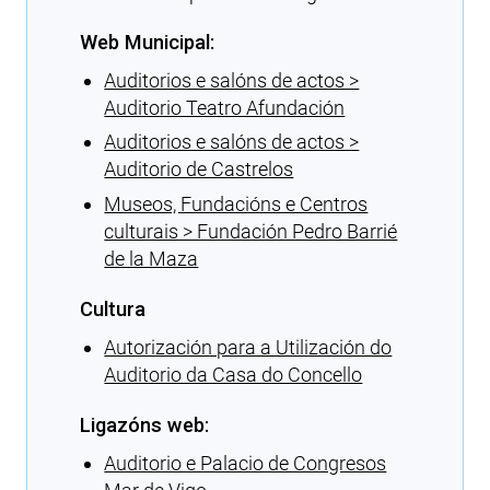
Web Municipal:
Auditorios e salóns de actos >
Auditorio Teatro Afundación
Auditorios e salóns de actos >
Auditorio de Castrelos
Museos, Fundacións e Centros
culturais > Fundación Pedro Barrié
de la Maza
Cultura
Autorización para a Utilización do
Auditorio da Casa do Concello
Ligazóns web:
Auditorio e Palacio de Congresos