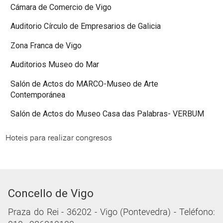
Cámara de Comercio de Vigo
Auditorio Círculo de Empresarios de Galicia
Zona Franca de Vigo
Auditorios Museo do Mar
Salón de Actos do MARCO-Museo de Arte
Contemporánea
Salón de Actos do Museo Casa das Palabras- VERBUM
Hoteis para realizar congresos
Concello de Vigo
Praza do Rei - 36202 - Vigo (Pontevedra) - Teléfono: