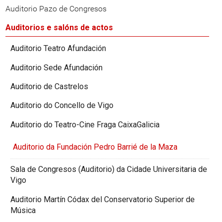
Auditorio Pazo de Congresos
Auditorios e salóns de actos
Auditorio Teatro Afundación
Auditorio Sede Afundación
Auditorio de Castrelos
Auditorio do Concello de Vigo
Auditorio do Teatro-Cine Fraga CaixaGalicia
Auditorio da Fundación Pedro Barrié de la Maza
Sala de Congresos (Auditorio) da Cidade Universitaria de
Vigo
Auditorio Martín Códax del Conservatorio Superior de
Música