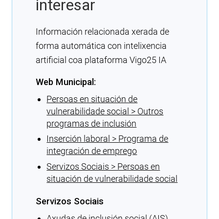
interesar
Información relacionada xerada de
forma automática con intelixencia
artificial coa plataforma Vigo25 IA
Web Municipal:
Persoas en situación de
vulnerabilidade social > Outros
programas de inclusión
Inserción laboral > Programa de
integración de emprego
Servizos Sociais > Persoas en
situación de vulnerabilidade social
Servizos Sociais
Axudas de inclusión social (AIS)