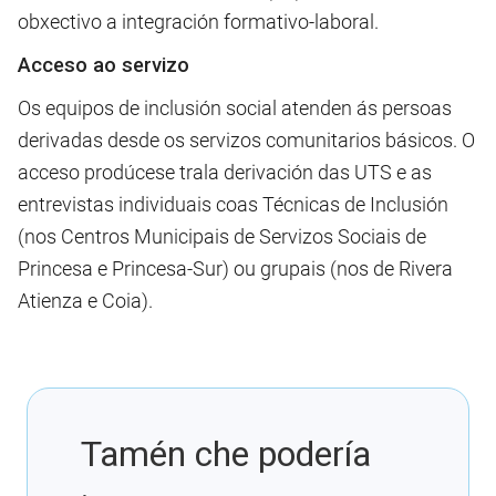
obxectivo a integración formativo-laboral.
Acceso ao servizo
Os equipos de inclusión social atenden ás persoas
derivadas desde os servizos comunitarios básicos. O
acceso prodúcese trala derivación das UTS e as
entrevistas individuais coas Técnicas de Inclusión
(nos Centros Municipais de Servizos Sociais de
Princesa e Princesa-Sur) ou grupais (nos de Rivera
Atienza e Coia).
Tamén che podería