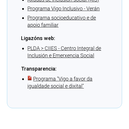
Programa Vigo Inclusivo - Verán
Programa socioeducativo e de
apoio familiar
Ligazóns web:
PLDA > CIIES - Centro Integral de
Inclusión e Emerxencia Social
Transparencia:
Programa ″Vigo a favor da
igualdade social e dixital″
Cargando recomendacións