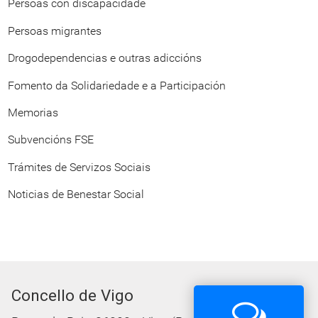
Persoas con discapacidade
Persoas migrantes
Drogodependencias e outras adiccións
Fomento da Solidariedade e a Participación
Memorias
Subvencións FSE
Trámites de Servizos Sociais
Noticias de Benestar Social
Concello de Vigo