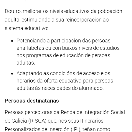
Doutro, mellorar os niveis educativos da poboación
adulta, estimulando a súa reincorporación ao
sistema educativo:
Potenciando a participación das persoas
analfabetas ou con baixos niveis de estudios
nos programas de educación de persoas
adultas.
Adaptando as condicións de acceso e os
horarios da oferta educativa para persoas
adultas ás necesidades do alumnado.
Persoas destinatarias
Persoas perceptoras da Renda de Integración Social
de Galicia (RISGA) que, nos seus Itinerarios
Personalizados de Inserción (IPI), teñan como