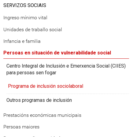
SERVIZOS SOCIAIS
Ingreso mínimo vital
Unidades de traballo social
Infancia e familia
Persoas en situación de vulnerabilidade social
Centro Integral de Inclusión e Emerxencia Social (CIIES)
para persoas sen fogar
Programa de inclusión sociolaboral
Outros programas de inclusión
Prestacións económicas municipais
Persoas maiores