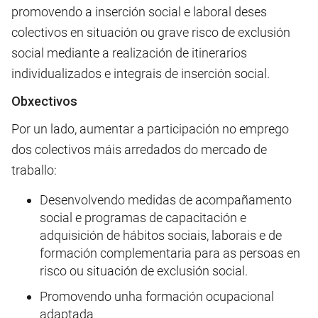
promovendo a inserción social e laboral deses
colectivos en situación ou grave risco de exclusión
social mediante a realización de itinerarios
individualizados e integrais de inserción social.
Obxectivos
Por un lado, aumentar a participación no emprego
dos colectivos máis arredados do mercado de
traballo:
Desenvolvendo medidas de acompañamento
social e programas de capacitación e
adquisición de hábitos sociais, laborais e de
formación complementaria para as persoas en
risco ou situación de exclusión social.
Promovendo unha formación ocupacional
adaptada