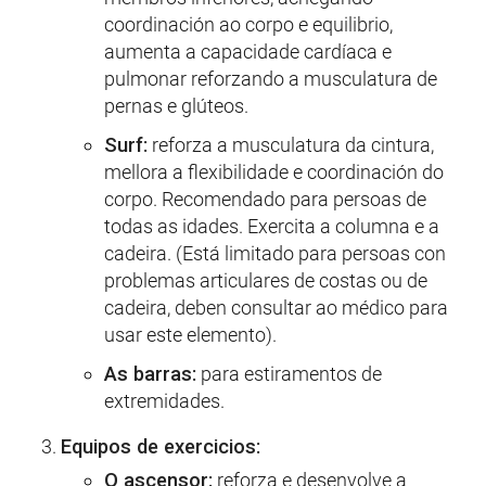
coordinación ao corpo e equilibrio,
aumenta a capacidade cardíaca e
pulmonar reforzando a musculatura de
pernas e glúteos.
Surf:
reforza a musculatura da cintura,
mellora a flexibilidade e coordinación do
corpo. Recomendado para persoas de
todas as idades. Exercita a columna e a
cadeira. (Está limitado para persoas con
problemas articulares de costas ou de
cadeira, deben consultar ao médico para
usar este elemento).
As barras:
para estiramentos de
extremidades.
Equipos de exercicios:
O ascensor:
reforza e desenvolve a