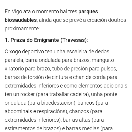
En Vigo ata o momento hai tres
parques
biosaudables
, aínda que se prevé a creación doutros
proximamente:
1. Praza do Emigrante (Travesas):
O xogo deportivo ten unha escaleira de dedos
paralela, barra ondulada para brazos, manguito
xiratorio para brazo, tubo de presión para pulsos,
barras de torsión de cintura e chan de corda para
extremidades inferiores e como elementos adicionais
ten un rocker (para traballar cadeira), unha ponte
ondulada (para bipedestación), bancos (para
abdominais e respiracións), chanzos (para
extremidades inferiores), barras altas (para
estiramentos de brazos) e barras medias (para