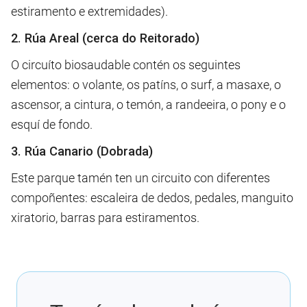
estiramento e extremidades).
2. Rúa Areal (cerca do Reitorado)
O circuíto biosaudable contén os seguintes
elementos: o volante, os patíns, o surf, a masaxe, o
ascensor, a cintura, o temón, a randeeira, o pony e o
esquí de fondo.
3. Rúa Canario (Dobrada)
Este parque tamén ten un circuito con diferentes
compoñentes: escaleira de dedos, pedales, manguito
xiratorio, barras para estiramentos.