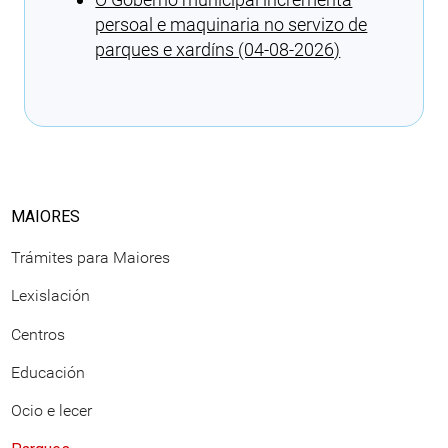
persoal e maquinaria no servizo de
parques e xardíns (04-08-2026)
Cargando recomendacións
MAIORES
Trámites para Maiores
Lexislación
Centros
Educación
Ocio e lecer