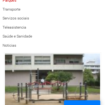
Parques
Transporte
Servizos sociais
Teleasistencia
Saúde e Sanidade
Noticias