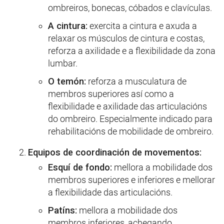
ombreiros, bonecas, cóbados e clavículas.
A cintura:
exercita a cintura e axuda a
relaxar os músculos de cintura e costas,
reforza a axilidade e a flexibilidade da zona
lumbar.
O temón:
reforza a musculatura de
membros superiores así como a
flexibilidade e axilidade das articulacións
do ombreiro. Especialmente indicado para
rehabilitacións de mobilidade de ombreiro.
Equipos de coordinación de movementos:
Esquí de fondo:
mellora a mobilidade dos
membros superiores e inferiores e mellorar
a flexibilidade das articulacións.
Patíns:
mellora a mobilidade dos
membros inferiores, achegando