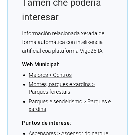
Tamén che podería
interesar
Información relacionada xerada de
forma automática con intelixencia
artificial coa plataforma Vigo25 IA
Web Municipal:
Maiores > Centros
Montes, parques e xardíns >
Parques forestais
Parques e sendeirismo > Parques e
xardíns
Puntos de interese:
Ascensores > Ascensor do parque