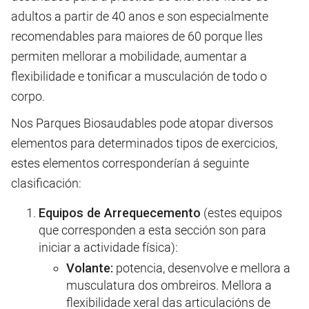
adultos a partir de 40 anos e son especialmente
recomendables para maiores de 60 porque lles
permiten mellorar a mobilidade, aumentar a
flexibilidade e tonificar a musculación de todo o
corpo.
Nos Parques Biosaudables pode atopar diversos
elementos para determinados tipos de exercicios,
estes elementos corresponderían á seguinte
clasificación:
Equipos de Arrequecemento
(estes equipos
que corresponden a esta sección son para
iniciar a actividade física):
Volante:
potencia, desenvolve e mellora a
musculatura dos ombreiros. Mellora a
flexibilidade xeral das articulacións de