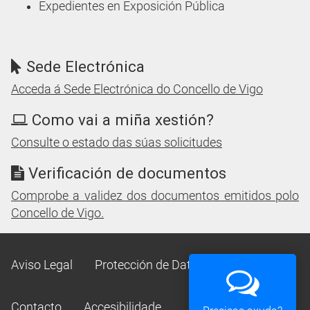
Expedientes en Exposición Pública
Sede Electrónica
Acceda á Sede Electrónica do Concello de Vigo
Como vai a miña xestión?
Consulte o estado das súas solicitudes
Verificación de documentos
Comprobe a validez dos documentos emitidos polo
Concello de Vigo.
Aviso Legal
Protección de Datos
Mapa Web
Contacto
Accesibilidade