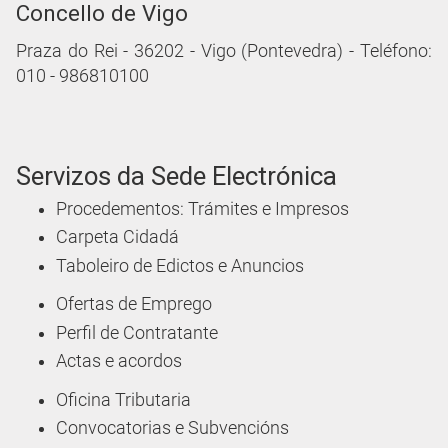
Concello de Vigo
Praza do Rei - 36202 - Vigo (Pontevedra) - Teléfono:
010 - 986810100
Servizos da Sede Electrónica
Procedementos: Trámites e Impresos
Carpeta Cidadá
Taboleiro de Edictos e Anuncios
Ofertas de Emprego
Perfil de Contratante
Actas e acordos
Oficina Tributaria
Convocatorias e Subvencións