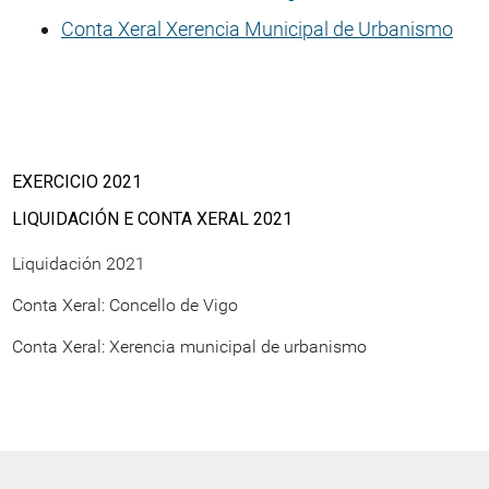
Conta Xeral Xerencia Municipal de Urbanismo
EXERCICIO 2021
LIQUIDACIÓN E CONTA XERAL 2021
Liquidación 2021
Conta Xeral: Concello de Vigo
Conta Xeral: Xerencia municipal de urbanismo