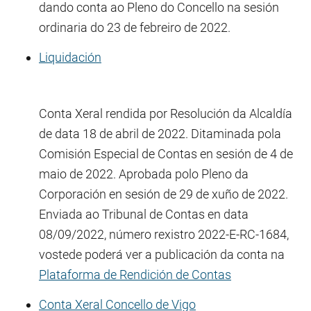
dando conta ao Pleno do Concello na sesión
ordinaria do 23 de febreiro de 2022.
Liquidación
Conta Xeral rendida por Resolución da Alcaldía
de data 18 de abril de 2022. Ditaminada pola
Comisión Especial de Contas en sesión de 4 de
maio de 2022. Aprobada polo Pleno da
Corporación en sesión de 29 de xuño de 2022.
Enviada ao Tribunal de Contas en data
08/09/2022, número rexistro 2022-E-RC-1684,
vostede poderá ver a publicación da conta na
Plataforma de Rendición de Contas
Conta Xeral Concello de Vigo