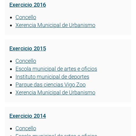
Exercicio 2016
Concello
Xerencia Municipal de Urbanismo
Exercicio 2015
Concello
Escola municipal de artes e oficios
Instituto municipal de deportes
Parque das ciencias Vigo Zoo
Xerencia Municipal de Urbanismo
Exercicio 2014
Concello