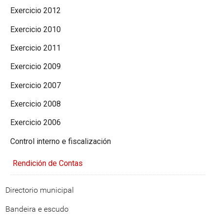
Exercicio 2012
Exercicio 2010
Exercicio 2011
Exercicio 2009
Exercicio 2007
Exercicio 2008
Exercicio 2006
Control interno e fiscalización
Rendición de Contas
Directorio municipal
Bandeira e escudo