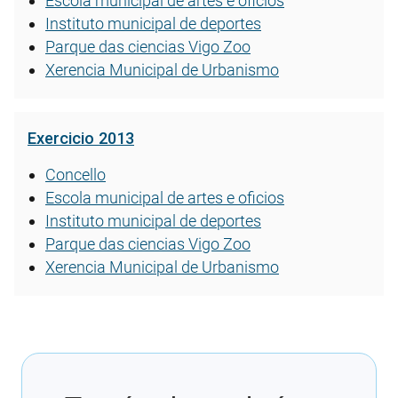
Escola municipal de artes e oficios
Instituto municipal de deportes
Parque das ciencias Vigo Zoo
Xerencia Municipal de Urbanismo
Exercicio 2013
Concello
Escola municipal de artes e oficios
Instituto municipal de deportes
Parque das ciencias Vigo Zoo
Xerencia Municipal de Urbanismo