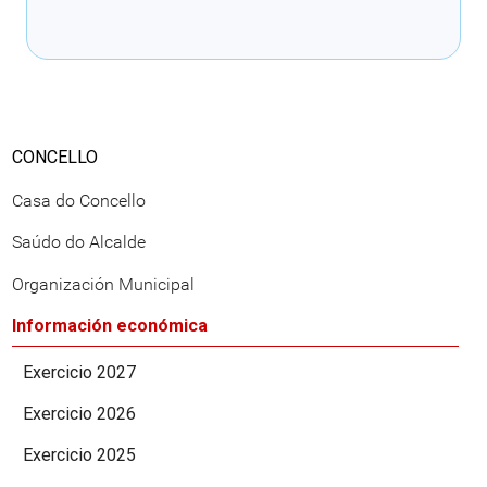
Cargando recomendacións
CONCELLO
Casa do Concello
Saúdo do Alcalde
Organización Municipal
Información económica
Exercicio 2027
Exercicio 2026
Exercicio 2025