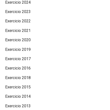
Exercicio 2024
Exercicio 2023
Exercicio 2022
Exercicio 2021
Exercicio 2020
Exercicio 2019
Exercicio 2017
Exercicio 2016
Exercicio 2018
Exercicio 2015
Exercicio 2014
Exercicio 2013