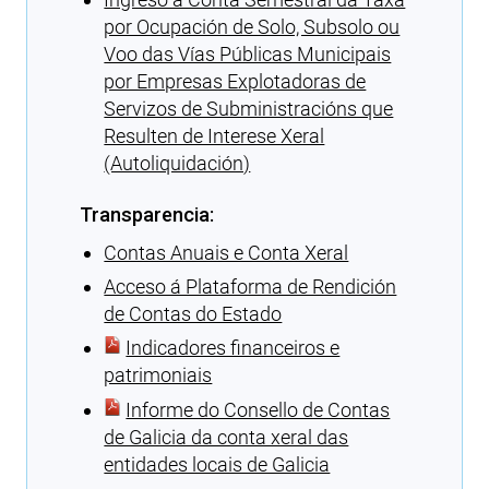
por Ocupación de Solo, Subsolo ou
Voo das Vías Públicas Municipais
por Empresas Explotadoras de
Servizos de Subministracións que
Resulten de Interese Xeral
(Autoliquidación)
Transparencia:
Contas Anuais e Conta Xeral
Acceso á Plataforma de Rendición
de Contas do Estado
Indicadores financeiros e
patrimoniais
Informe do Consello de Contas
de Galicia da conta xeral das
entidades locais de Galicia