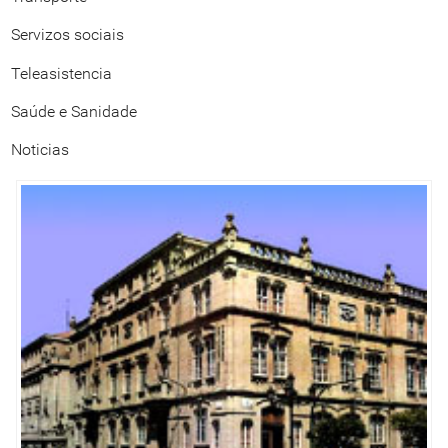
Servizos sociais
Teleasistencia
Saúde e Sanidade
Noticias