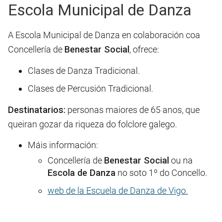
Escola Municipal de Danza
A Escola Municipal de Danza en colaboración coa
Concellería de
Benestar Social
, ofrece:
Clases de Danza Tradicional.
Clases de Percusión Tradicional.
Destinatarios:
personas maiores de 65 anos, que
queiran gozar da riqueza do folclore galego.
Máis información:
Concellería de
Benestar Social
ou na
Escola de Danza
no soto 1º do Concello.
web de la Escuela de Danza de Vigo.