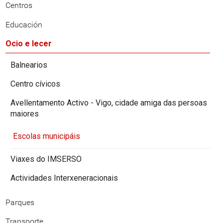
Centros
Educación
Ocio e lecer
Balnearios
Centro cívicos
Avellentamento Activo - Vigo, cidade amiga das persoas
maiores
Escolas municipáis
Viaxes do IMSERSO
Actividades Interxeneracionais
Parques
Transporte