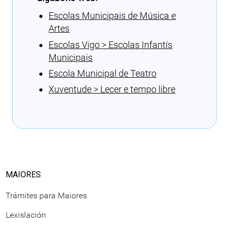
Escolas Municipais de Música e
Artes
Escolas Vigo > Escolas Infantís
Municipais
Escola Municipal de Teatro
Xuventude > Lecer e tempo libre
Cargando recomendacións
MAIORES
Trámites para Maiores
Lexislación