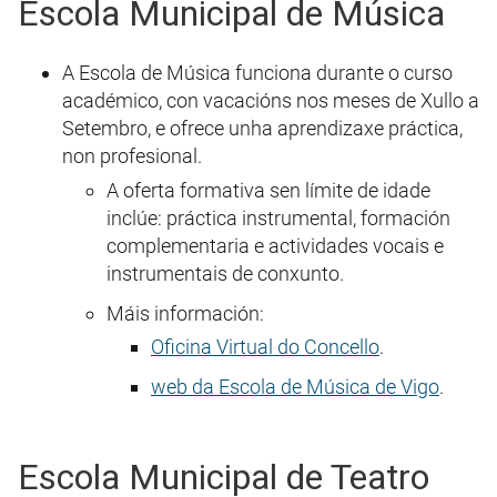
Escola Municipal de Música
A Escola de Música funciona durante o curso
académico, con vacacións nos meses de Xullo a
Setembro, e ofrece unha aprendizaxe práctica,
non profesional.
A oferta formativa sen límite de idade
inclúe: práctica instrumental, formación
complementaria e actividades vocais e
instrumentais de conxunto.
Máis información:
Oficina Virtual do Concello
.
web da Escola de Música de Vigo
.
Escola Municipal de Teatro