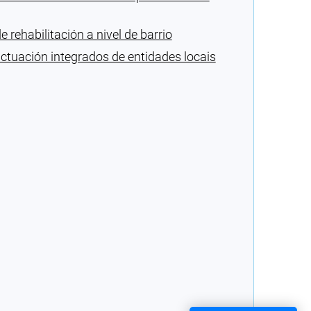
ehabilitación a nivel de barrio
ctuación integrados de entidades locais