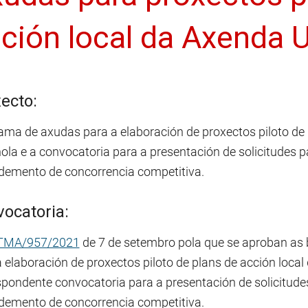
ción local da Axenda 
ecto:
ama de axudas para a elaboración de proxectos piloto de
ola e a convocatoria para a presentación de solicitudes 
demento de concorrencia competitiva.
ocatoria:
 TMA/957/2021
de 7 de setembro pola que se aproban as
a elaboración de proxectos piloto de plans de acción loc
spondente convocatoria para a presentación de solicitude
demento de concorrencia competitiva.