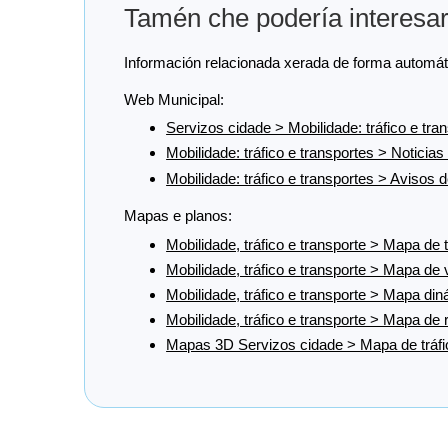
Tamén che podería interesa
Información relacionada xerada de forma automática
Web Municipal:
Servizos cidade > Mobilidade: tráfico e tra
Mobilidade: tráfico e transportes > Noticias
Mobilidade: tráfico e transportes > Avisos d
Mapas e planos:
Mobilidade, tráfico e transporte > Mapa de t
Mobilidade, tráfico e transporte > Mapa de
Mobilidade, tráfico e transporte > Mapa din
Mobilidade, tráfico e transporte > Mapa de 
Mapas 3D Servizos cidade > Mapa de tráf
Cargando recomendacións