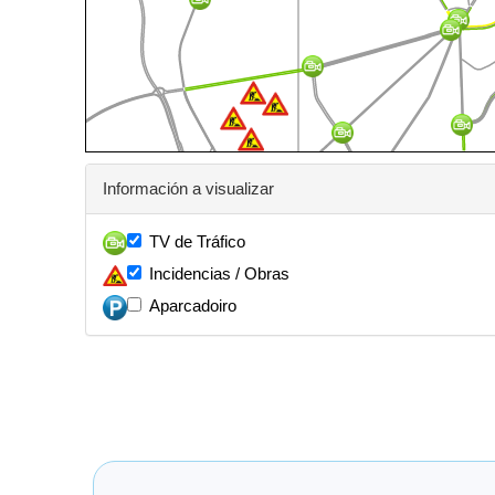
Información a visualizar
TV de Tráfico
Incidencias / Obras
Aparcadoiro