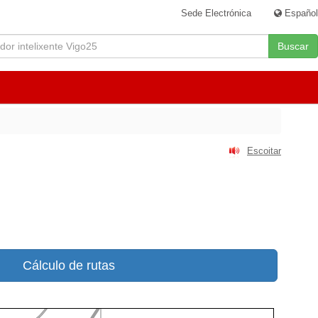
Sede Electrónica
|
Español
Buscar
Escoitar